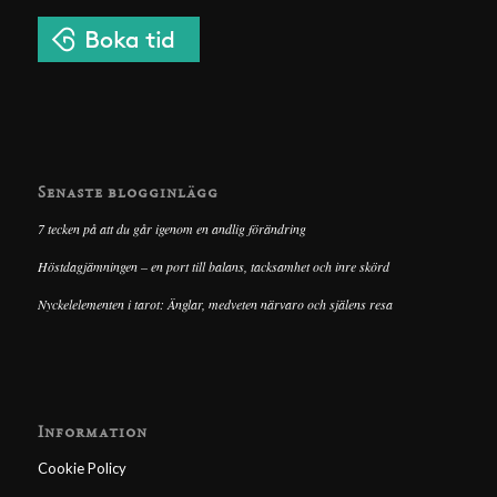
Senaste blogginlägg
7 tecken på att du går igenom en andlig förändring
Höstdagjämningen – en port till balans, tacksamhet och inre skörd
Nyckelelementen i tarot: Änglar, medveten närvaro och själens resa
Information
Cookie Policy