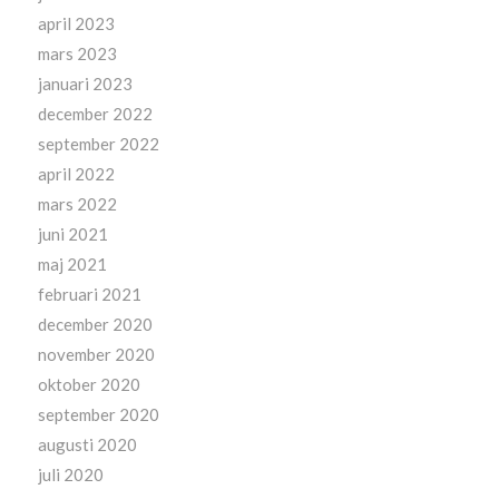
april 2023
mars 2023
januari 2023
december 2022
september 2022
april 2022
mars 2022
juni 2021
maj 2021
februari 2021
december 2020
november 2020
oktober 2020
september 2020
augusti 2020
juli 2020