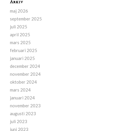
Arkiv
maj 2026
september 2025
juli 2025
april 2025
mars 2025
februari 2025
januari 2025
december 2024
november 2024
oktober 2024
mars 2024
januari 2024
november 2023
augusti 2023
juli 2023
juni 2023