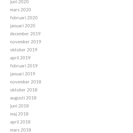
juni 2020
mars 2020
februari 2020
januari 2020
december 2019
november 2019
oktober 2019
april 2019
februari 2019
januari 2019
november 2018
oktober 2018
augusti 2018
juni 2018
maj 2018
april 2018
mars 2018