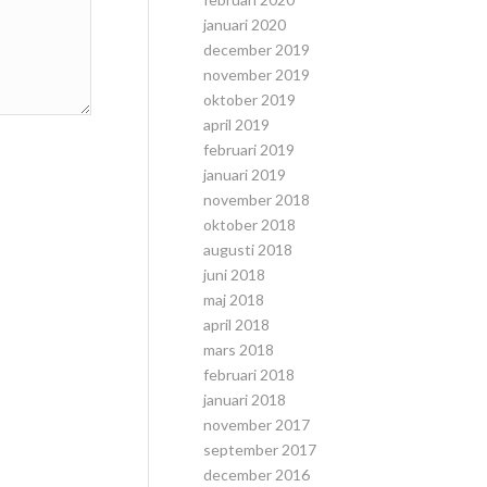
januari 2020
december 2019
november 2019
oktober 2019
april 2019
februari 2019
januari 2019
november 2018
oktober 2018
augusti 2018
juni 2018
maj 2018
april 2018
mars 2018
februari 2018
januari 2018
november 2017
september 2017
december 2016