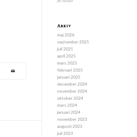
får insikter
Arkiv
maj 2026
september 2025
juli 2025
april 2025
mars 2025
februari 2025
januari 2025
december 2024
november 2024
oktober 2024
mars 2024
januari 2024
november 2023
augusti 2023
juli 2023