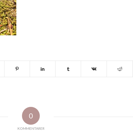
0
KOMMENTARER