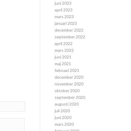
juni 2023
april 2023
mars 2023
januari 2023
december 2022
september 2022
april 2022
mars 2022
juni 2021
maj 2021
februari 2021
december 2020
november 2020
oktober 2020
september 2020
augusti 2020
juli 2020
juni 2020
mars 2020
februari 2020