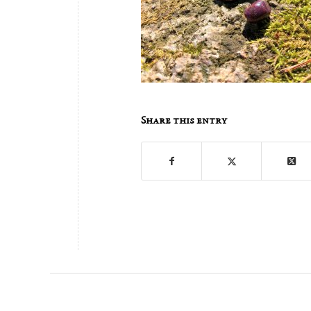
Share this entry