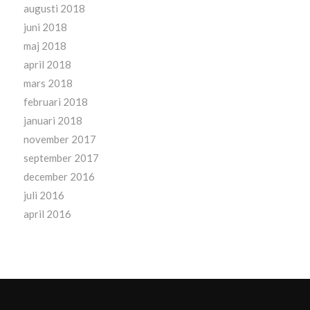
augusti 2018
juni 2018
maj 2018
april 2018
mars 2018
februari 2018
januari 2018
november 2017
september 2017
december 2016
juli 2016
april 2016