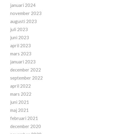
januari 2024
november 2023
augusti 2023
juli 2023
juni 2023
april 2023
mars 2023
januari 2023
december 2022
september 2022
april 2022
mars 2022
juni 2021
maj 2021
februari 2021
december 2020