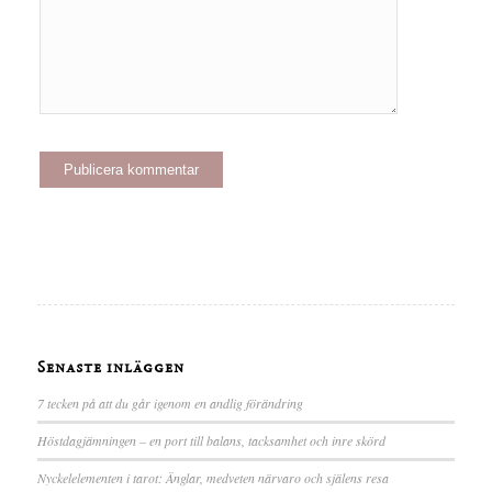
Senaste inläggen
7 tecken på att du går igenom en andlig förändring
Höstdagjämningen – en port till balans, tacksamhet och inre skörd
Nyckelelementen i tarot: Änglar, medveten närvaro och själens resa