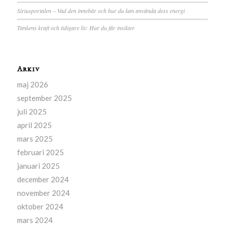
Siriusportalen – Vad den innebär och hur du kan använda dess energi
Tankens kraft och tidigare liv: Hur du får insikter
Arkiv
maj 2026
september 2025
juli 2025
april 2025
mars 2025
februari 2025
januari 2025
december 2024
november 2024
oktober 2024
mars 2024