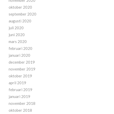
november 2020
oktober 2020
september 2020
augusti 2020
juli 2020
juni 2020
mars 2020
februari 2020
januari 2020
december 2019
november 2019
oktober 2019
april 2019
februari 2019
januari 2019
november 2018
oktober 2018