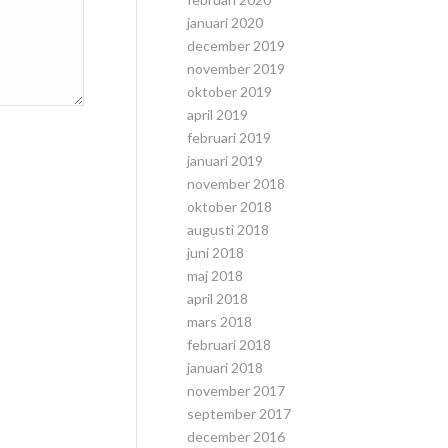
januari 2020
december 2019
november 2019
oktober 2019
april 2019
februari 2019
januari 2019
november 2018
oktober 2018
augusti 2018
juni 2018
maj 2018
april 2018
mars 2018
februari 2018
januari 2018
november 2017
september 2017
december 2016