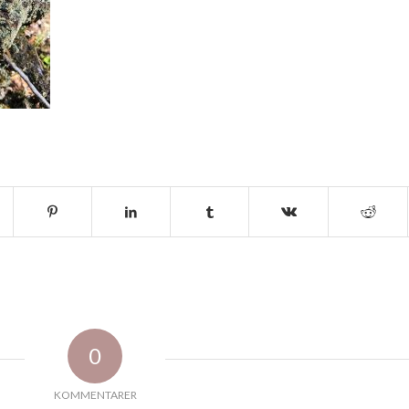
0
KOMMENTARER