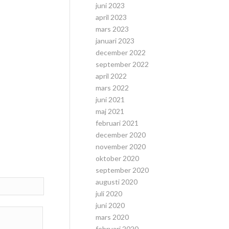
juni 2023
april 2023
mars 2023
januari 2023
december 2022
september 2022
april 2022
mars 2022
juni 2021
maj 2021
februari 2021
december 2020
november 2020
oktober 2020
september 2020
augusti 2020
juli 2020
juni 2020
mars 2020
februari 2020