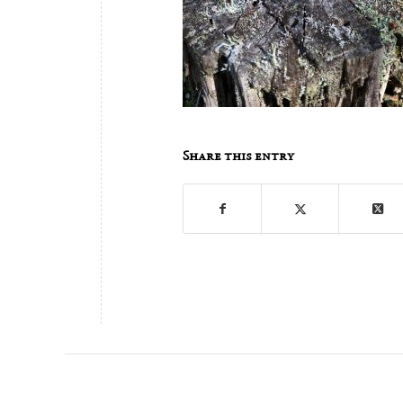
Share this entry