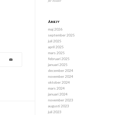
får insikter
Arkiv
maj 2026
september 2025
juli 2025
april 2025
mars 2025
februari 2025
januari 2025
december 2024
november 2024
oktober 2024
mars 2024
januari 2024
november 2023
augusti 2023
juli 2023