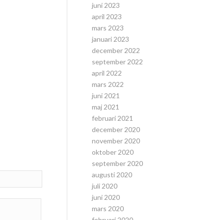
juni 2023
april 2023
mars 2023
januari 2023
december 2022
september 2022
april 2022
mars 2022
juni 2021
maj 2021
februari 2021
december 2020
november 2020
oktober 2020
september 2020
augusti 2020
juli 2020
juni 2020
mars 2020
februari 2020