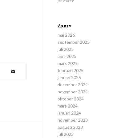
får insikter
Arkiv
maj 2026
september 2025
juli 2025
april 2025
mars 2025
februari 2025
januari 2025
december 2024
november 2024
oktober 2024
mars 2024
januari 2024
november 2023
augusti 2023
juli 2023