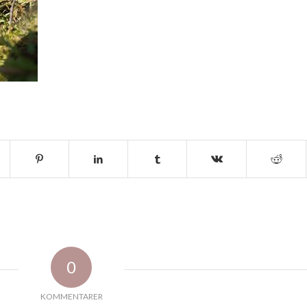
0
KOMMENTARER