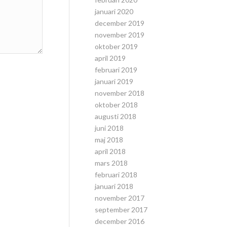
januari 2020
december 2019
november 2019
oktober 2019
april 2019
februari 2019
januari 2019
november 2018
oktober 2018
augusti 2018
juni 2018
maj 2018
april 2018
mars 2018
februari 2018
januari 2018
november 2017
september 2017
december 2016