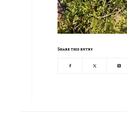
Share this entry