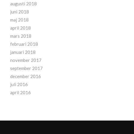
augusti 2018
juni 2018
maj 2018
april 2018
mars 2018
februari 2018
januari 2018
november 2017
september 2017
december 2016
juli 2016
april 2016