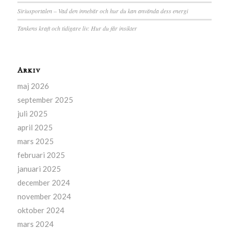
Siriusportalen – Vad den innebär och hur du kan använda dess energi
Tankens kraft och tidigare liv: Hur du får insikter
Arkiv
maj 2026
september 2025
juli 2025
april 2025
mars 2025
februari 2025
januari 2025
december 2024
november 2024
oktober 2024
mars 2024