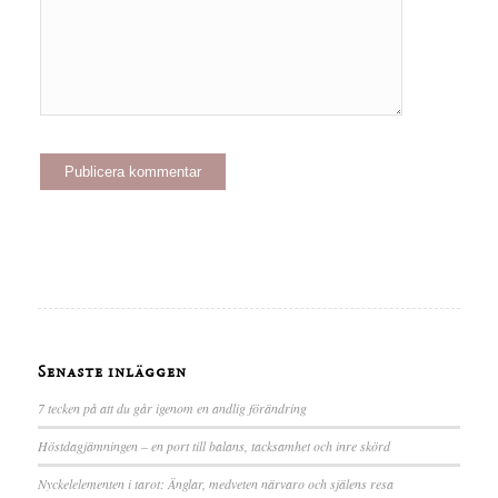
Senaste inläggen
7 tecken på att du går igenom en andlig förändring
Höstdagjämningen – en port till balans, tacksamhet och inre skörd
Nyckelelementen i tarot: Änglar, medveten närvaro och själens resa