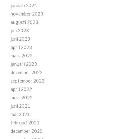
januari 2024
november 2023
augusti 2023
juli 2023
juni 2023
april 2023
mars 2023
januari 2023
december 2022
september 2022
april 2022
mars 2022
juni 2021
maj 2021
februari 2021
december 2020