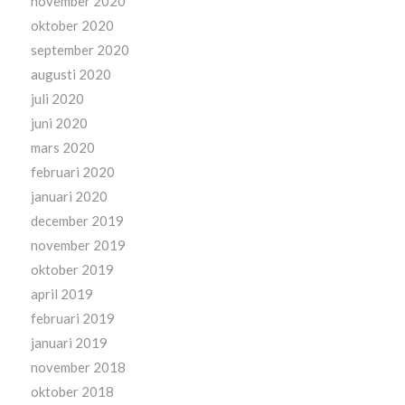
november 2020
oktober 2020
september 2020
augusti 2020
juli 2020
juni 2020
mars 2020
februari 2020
januari 2020
december 2019
november 2019
oktober 2019
april 2019
februari 2019
januari 2019
november 2018
oktober 2018