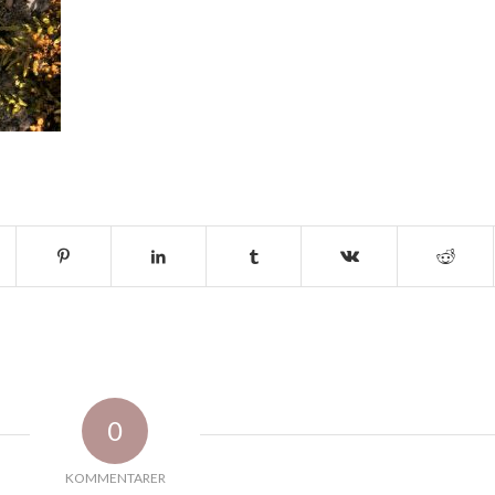
0
KOMMENTARER