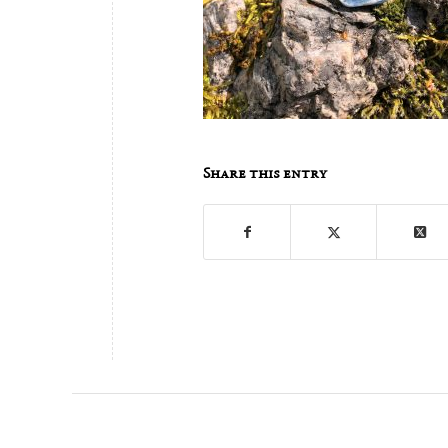
Share this entry