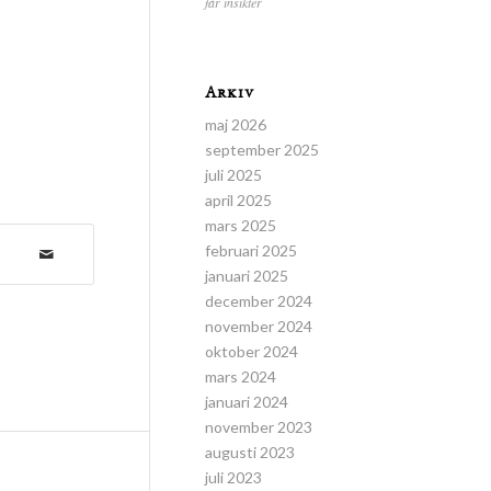
får insikter
Arkiv
maj 2026
september 2025
juli 2025
april 2025
mars 2025
februari 2025
januari 2025
december 2024
november 2024
oktober 2024
mars 2024
januari 2024
november 2023
augusti 2023
juli 2023