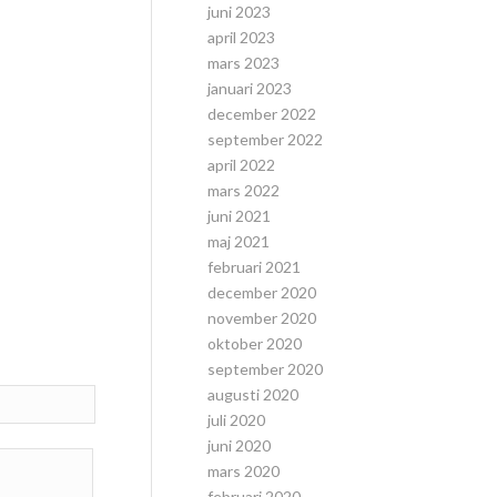
juni 2023
april 2023
mars 2023
januari 2023
december 2022
september 2022
april 2022
mars 2022
juni 2021
maj 2021
februari 2021
december 2020
november 2020
oktober 2020
september 2020
augusti 2020
juli 2020
juni 2020
mars 2020
februari 2020