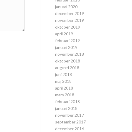
januari 2020
december 2019
november 2019
oktober 2019
april 2019
februari 2019
januari 2019
november 2018
oktober 2018
augusti 2018
juni 2018
maj 2018
april 2018
mars 2018
februari 2018
januari 2018
november 2017
september 2017
december 2016