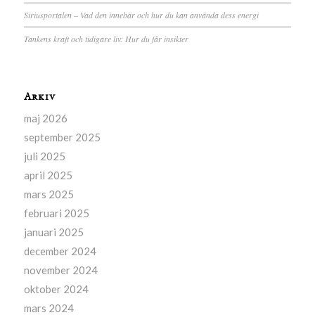
Siriusportalen – Vad den innebär och hur du kan använda dess energi
Tankens kraft och tidigare liv: Hur du får insikter
Arkiv
maj 2026
september 2025
juli 2025
april 2025
mars 2025
februari 2025
januari 2025
december 2024
november 2024
oktober 2024
mars 2024