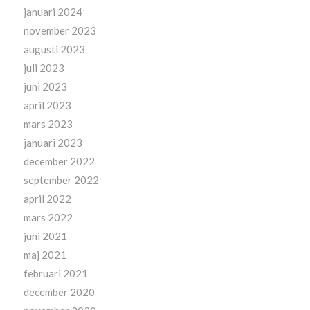
januari 2024
november 2023
augusti 2023
juli 2023
juni 2023
april 2023
mars 2023
januari 2023
december 2022
september 2022
april 2022
mars 2022
juni 2021
maj 2021
februari 2021
december 2020