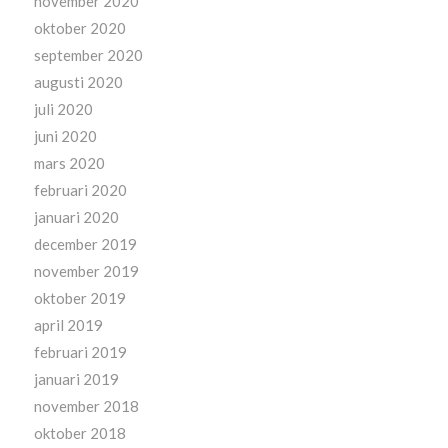
november 2020
oktober 2020
september 2020
augusti 2020
juli 2020
juni 2020
mars 2020
februari 2020
januari 2020
december 2019
november 2019
oktober 2019
april 2019
februari 2019
januari 2019
november 2018
oktober 2018