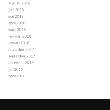
augusti 2018
juni 2018
maj 2018
april 2018
mars 2018
februari 2018
januari 2018
november 2017
september 2017
december 2016
juli 2016
april 2016