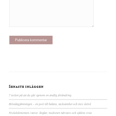
Senaste inläggen
7 tecken på att du går igenom en andlig förändring
Höstdagjämningen – en port till balans, tacksamhet och inre skörd
Nyckelelementen i tarot: Änglar, medveten närvaro och själens resa