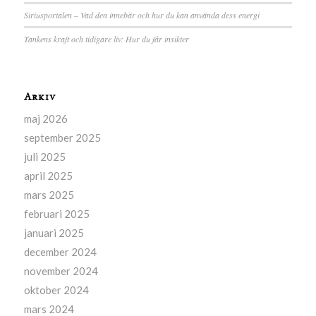
Siriusportalen – Vad den innebär och hur du kan använda dess energi
Tankens kraft och tidigare liv: Hur du får insikter
Arkiv
maj 2026
september 2025
juli 2025
april 2025
mars 2025
februari 2025
januari 2025
december 2024
november 2024
oktober 2024
mars 2024