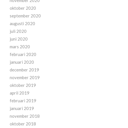
november 2020
oktober 2020
september 2020
augusti 2020
juli 2020
juni 2020
mars 2020
februari 2020
januari 2020
december 2019
november 2019
oktober 2019
april 2019
februari 2019
januari 2019
november 2018
oktober 2018