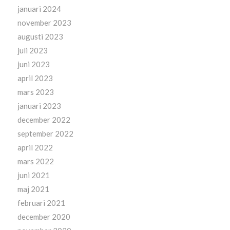
januari 2024
november 2023
augusti 2023
juli 2023
juni 2023
april 2023
mars 2023
januari 2023
december 2022
september 2022
april 2022
mars 2022
juni 2021
maj 2021
februari 2021
december 2020