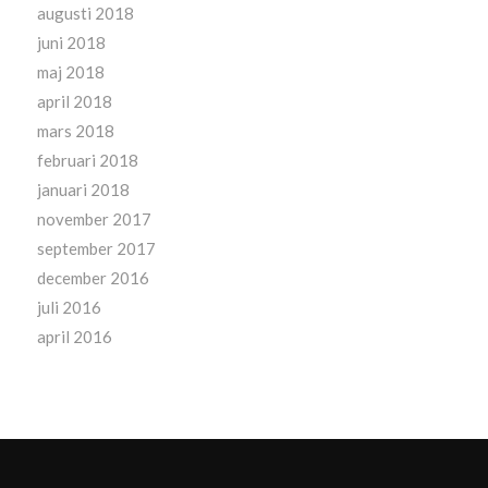
augusti 2018
juni 2018
maj 2018
april 2018
mars 2018
februari 2018
januari 2018
november 2017
september 2017
december 2016
juli 2016
april 2016