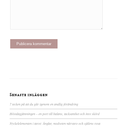
Senaste inläggen
7 tecken på att du går igenom en andlig förändring
Höstdagjämningen – en port till balans, tacksamhet och inre skörd
Nyckelelementen i tarot: Änglar, medveten närvaro och själens resa