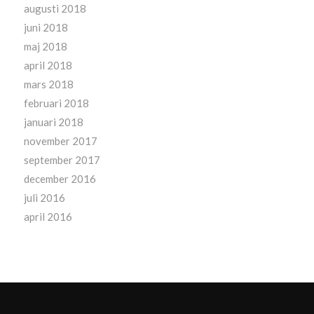
augusti 2018
juni 2018
maj 2018
april 2018
mars 2018
februari 2018
januari 2018
november 2017
september 2017
december 2016
juli 2016
april 2016