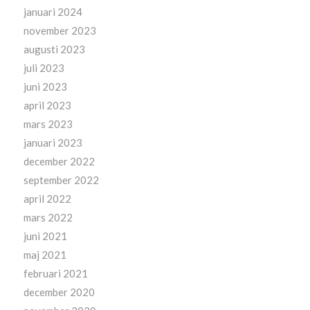
januari 2024
november 2023
augusti 2023
juli 2023
juni 2023
april 2023
mars 2023
januari 2023
december 2022
september 2022
april 2022
mars 2022
juni 2021
maj 2021
februari 2021
december 2020