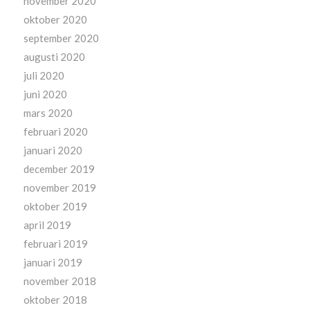
november 2020
oktober 2020
september 2020
augusti 2020
juli 2020
juni 2020
mars 2020
februari 2020
januari 2020
december 2019
november 2019
oktober 2019
april 2019
februari 2019
januari 2019
november 2018
oktober 2018