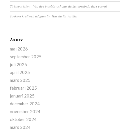
Siriusportalen – Vad den innebär och hur du kan använda dess energi
Tankens kraft och tidigare liv: Hur du får insikter
Arkiv
maj 2026
september 2025
juli 2025
april 2025
mars 2025
februari 2025
januari 2025
december 2024
november 2024
oktober 2024
mars 2024