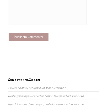
Senaste inläggen
7 tecken på att du går igenom en andlig förändring
Höstdagjämningen – en port till balans, tacksamhet och inre skörd
Nyckelelementen i tarot: Änglar, medveten närvaro och själens resa