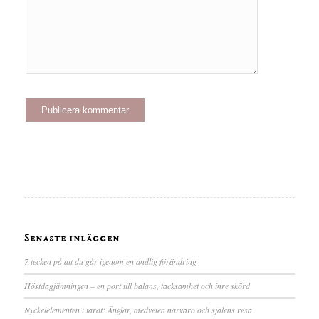
Senaste inläggen
7 tecken på att du går igenom en andlig förändring
Höstdagjämningen – en port till balans, tacksamhet och inre skörd
Nyckelelementen i tarot: Änglar, medveten närvaro och själens resa