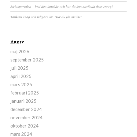
Siriusportalen – Vad den innebär och hur du kan använda dess energi
Tankens kraft och tidigare liv: Hur du får insikter
Arkiv
maj 2026
september 2025
juli 2025
april 2025
mars 2025
februari 2025
januari 2025
december 2024
november 2024
oktober 2024
mars 2024