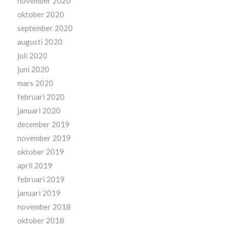
november 2020
oktober 2020
september 2020
augusti 2020
juli 2020
juni 2020
mars 2020
februari 2020
januari 2020
december 2019
november 2019
oktober 2019
april 2019
februari 2019
januari 2019
november 2018
oktober 2018