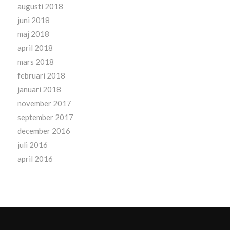
augusti 2018
juni 2018
maj 2018
april 2018
mars 2018
februari 2018
januari 2018
november 2017
september 2017
december 2016
juli 2016
april 2016