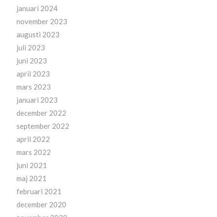
januari 2024
november 2023
augusti 2023
juli 2023
juni 2023
april 2023
mars 2023
januari 2023
december 2022
september 2022
april 2022
mars 2022
juni 2021
maj 2021
februari 2021
december 2020