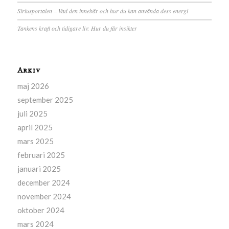
Siriusportalen – Vad den innebär och hur du kan använda dess energi
Tankens kraft och tidigare liv: Hur du får insikter
Arkiv
maj 2026
september 2025
juli 2025
april 2025
mars 2025
februari 2025
januari 2025
december 2024
november 2024
oktober 2024
mars 2024