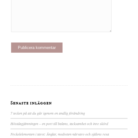
Senaste inläggen
7 tecken på att du går igenom en andlig förändring
Höstdagjämningen – en port till balans, tacksamhet och inre skörd
Nyckelelementen i tarot: Änglar, medveten närvaro och själens resa