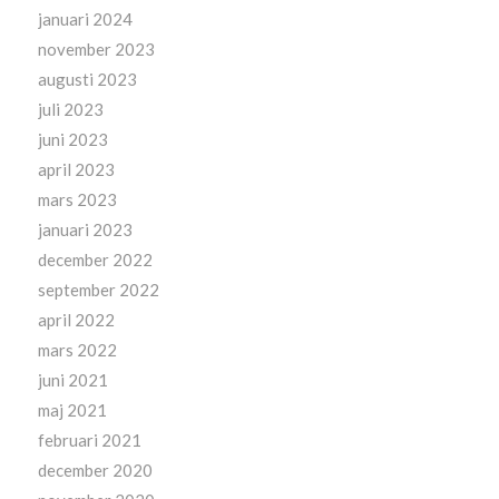
januari 2024
november 2023
augusti 2023
juli 2023
juni 2023
april 2023
mars 2023
januari 2023
december 2022
september 2022
april 2022
mars 2022
juni 2021
maj 2021
februari 2021
december 2020