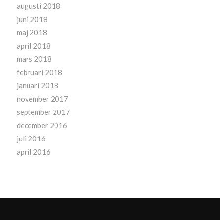
augusti 2018
juni 2018
maj 2018
april 2018
mars 2018
februari 2018
januari 2018
november 2017
september 2017
december 2016
juli 2016
april 2016