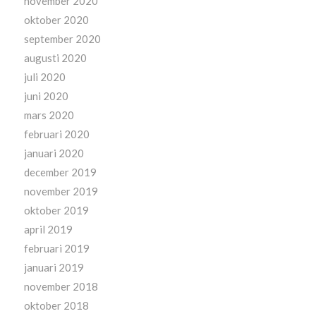
november 2020
oktober 2020
september 2020
augusti 2020
juli 2020
juni 2020
mars 2020
februari 2020
januari 2020
december 2019
november 2019
oktober 2019
april 2019
februari 2019
januari 2019
november 2018
oktober 2018