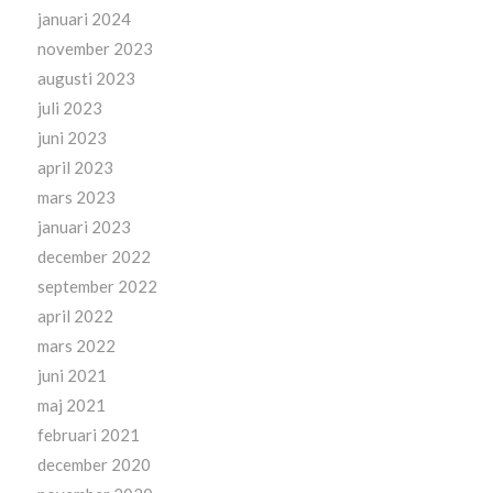
januari 2024
november 2023
augusti 2023
juli 2023
juni 2023
april 2023
mars 2023
januari 2023
december 2022
september 2022
april 2022
mars 2022
juni 2021
maj 2021
februari 2021
december 2020