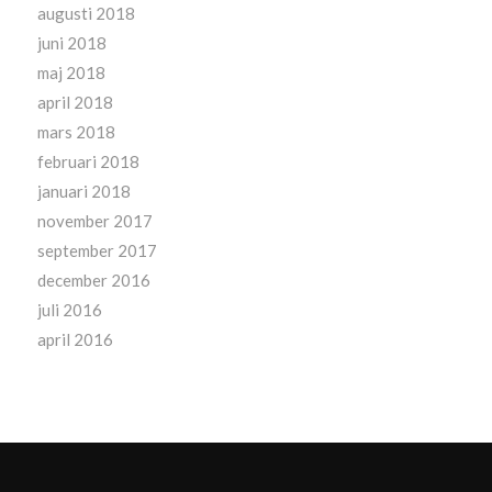
augusti 2018
juni 2018
maj 2018
april 2018
mars 2018
februari 2018
januari 2018
november 2017
september 2017
december 2016
juli 2016
april 2016