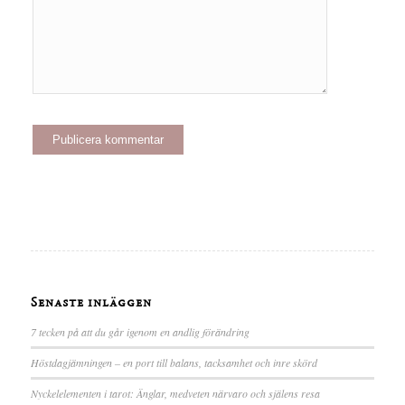
Senaste inläggen
7 tecken på att du går igenom en andlig förändring
Höstdagjämningen – en port till balans, tacksamhet och inre skörd
Nyckelelementen i tarot: Änglar, medveten närvaro och själens resa