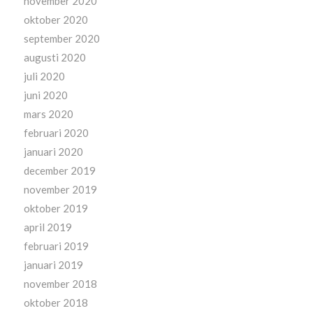
november 2020
oktober 2020
september 2020
augusti 2020
juli 2020
juni 2020
mars 2020
februari 2020
januari 2020
december 2019
november 2019
oktober 2019
april 2019
februari 2019
januari 2019
november 2018
oktober 2018