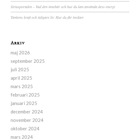
Siriusportalen – Vad den innebär och hur du kan använda dess energi
Tankens kraft och tidigare liv: Hur du får insikter
Arkiv
maj 2026
september 2025
juli 2025
april 2025
mars 2025
februari 2025
januari 2025
december 2024
november 2024
oktober 2024
mars 2024