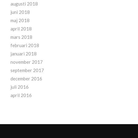
augusti 2018
juni 2018
maj 2018
april 2018
mars 2018
februari 2018
januari 2018
november 2017
september 2017
december 2016
juli 2016
april 2016