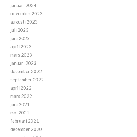
januari 2024
november 2023
augusti 2023
juli 2023
juni 2023
april 2023
mars 2023
januari 2023
december 2022
september 2022
april 2022
mars 2022
juni 2021
maj 2021
februari 2021
december 2020