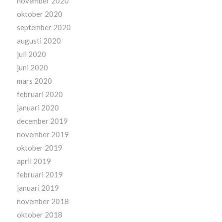
november 2020
oktober 2020
september 2020
augusti 2020
juli 2020
juni 2020
mars 2020
februari 2020
januari 2020
december 2019
november 2019
oktober 2019
april 2019
februari 2019
januari 2019
november 2018
oktober 2018