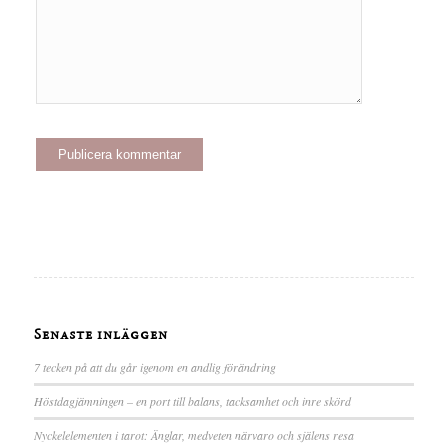
Senaste inläggen
7 tecken på att du går igenom en andlig förändring
Höstdagjämningen – en port till balans, tacksamhet och inre skörd
Nyckelelementen i tarot: Änglar, medveten närvaro och själens resa