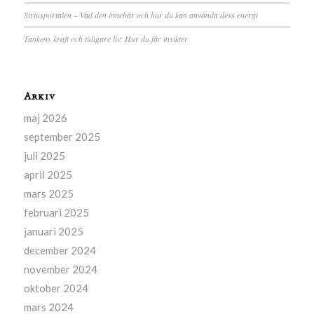
Siriusportalen – Vad den innebär och hur du kan använda dess energi
Tankens kraft och tidigare liv: Hur du får insikter
Arkiv
maj 2026
september 2025
juli 2025
april 2025
mars 2025
februari 2025
januari 2025
december 2024
november 2024
oktober 2024
mars 2024