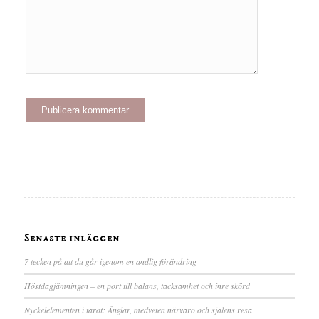
Senaste inläggen
7 tecken på att du går igenom en andlig förändring
Höstdagjämningen – en port till balans, tacksamhet och inre skörd
Nyckelelementen i tarot: Änglar, medveten närvaro och själens resa