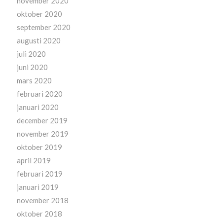
november 2020
oktober 2020
september 2020
augusti 2020
juli 2020
juni 2020
mars 2020
februari 2020
januari 2020
december 2019
november 2019
oktober 2019
april 2019
februari 2019
januari 2019
november 2018
oktober 2018