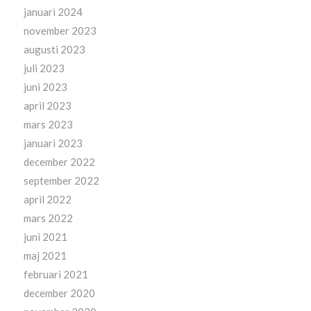
januari 2024
november 2023
augusti 2023
juli 2023
juni 2023
april 2023
mars 2023
januari 2023
december 2022
september 2022
april 2022
mars 2022
juni 2021
maj 2021
februari 2021
december 2020