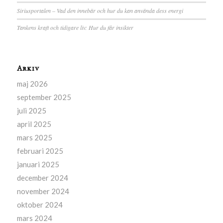
Siriusportalen – Vad den innebär och hur du kan använda dess energi
Tankens kraft och tidigare liv: Hur du får insikter
Arkiv
maj 2026
september 2025
juli 2025
april 2025
mars 2025
februari 2025
januari 2025
december 2024
november 2024
oktober 2024
mars 2024