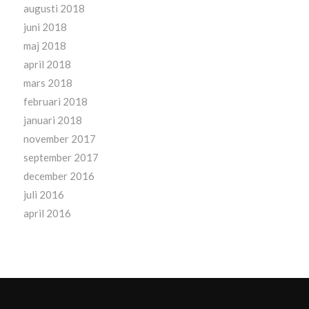
augusti 2018
juni 2018
maj 2018
april 2018
mars 2018
februari 2018
januari 2018
november 2017
september 2017
december 2016
juli 2016
april 2016