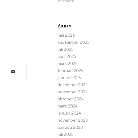
får insikter
Arkiv
maj 2026
september 2025
juli 2025
april 2025
mars 2025
februari 2025
januari 2025
december 2024
november 2024
oktober 2024
mars 2024
januari 2024
november 2023
augusti 2023
juli 2023