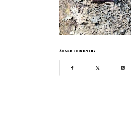
Share this entry