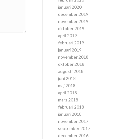
januari 2020
december 2019
november 2019
oktober 2019
april 2019
februari 2019
januari 2019
november 2018
oktober 2018
augusti 2018
juni 2018
maj 2018
april 2018
mars 2018
februari 2018
januari 2018
november 2017
september 2017
december 2016