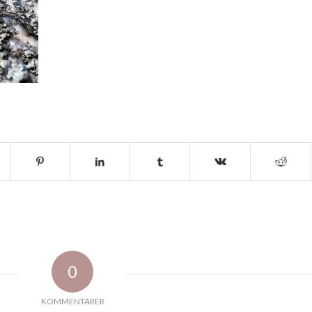
0
KOMMENTARER