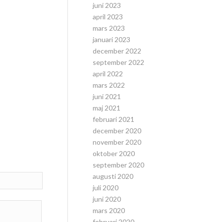
juni 2023
april 2023
mars 2023
januari 2023
december 2022
september 2022
april 2022
mars 2022
juni 2021
maj 2021
februari 2021
december 2020
november 2020
oktober 2020
september 2020
augusti 2020
juli 2020
juni 2020
mars 2020
februari 2020