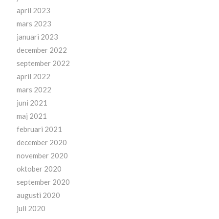
april 2023
mars 2023
januari 2023
december 2022
september 2022
april 2022
mars 2022
juni 2021
maj 2021
februari 2021
december 2020
november 2020
oktober 2020
september 2020
augusti 2020
juli 2020