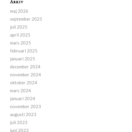
Arkiv
maj 2026
september 2025
juli 2025
april 2025
mars 2025
februari 2025
januari 2025
december 2024
november 2024
oktober 2024
mars 2024
januari 2024
november 2023
augusti 2023
juli 2023
juni 2023