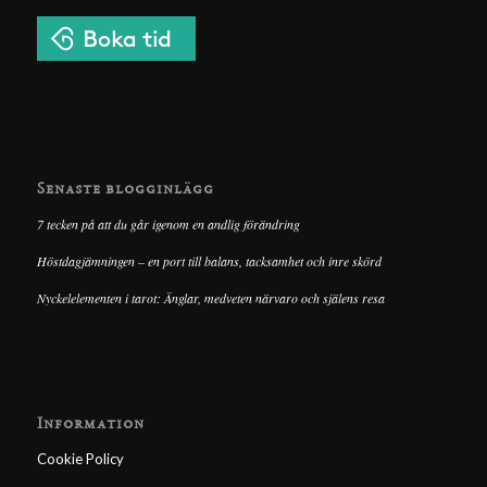
Senaste blogginlägg
7 tecken på att du går igenom en andlig förändring
Höstdagjämningen – en port till balans, tacksamhet och inre skörd
Nyckelelementen i tarot: Änglar, medveten närvaro och själens resa
Information
Cookie Policy