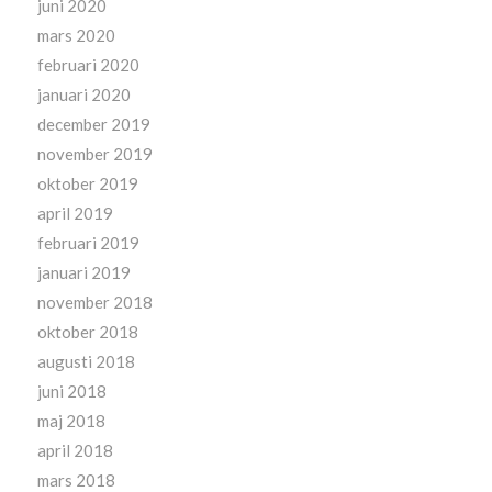
juni 2020
mars 2020
februari 2020
januari 2020
december 2019
november 2019
oktober 2019
april 2019
februari 2019
januari 2019
november 2018
oktober 2018
augusti 2018
juni 2018
maj 2018
april 2018
mars 2018