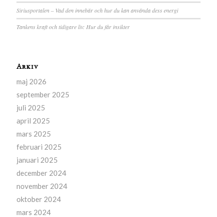
Siriusportalen – Vad den innebär och hur du kan använda dess energi
Tankens kraft och tidigare liv: Hur du får insikter
Arkiv
maj 2026
september 2025
juli 2025
april 2025
mars 2025
februari 2025
januari 2025
december 2024
november 2024
oktober 2024
mars 2024