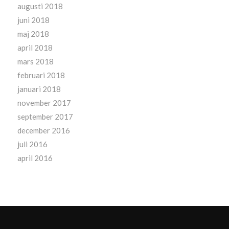
augusti 2018
juni 2018
maj 2018
april 2018
mars 2018
februari 2018
januari 2018
november 2017
september 2017
december 2016
juli 2016
april 2016