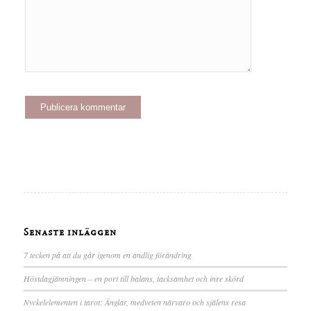
Senaste inläggen
7 tecken på att du går igenom en andlig förändring
Höstdagjämningen – en port till balans, tacksamhet och inre skörd
Nyckelelementen i tarot: Änglar, medveten närvaro och själens resa