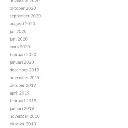
november 2020
oktober 2020
september 2020
augusti 2020
juli 2020
juni 2020
mars 2020
februari 2020
januari 2020
december 2019
november 2019
oktober 2019
april 2019
februari 2019
januari 2019
november 2018
oktober 2018