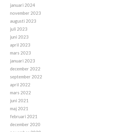
januari 2024
november 2023
augusti 2023
juli 2023
juni 2023
april 2023
mars 2023
januari 2023
december 2022
september 2022
april 2022
mars 2022
juni 2021
maj 2021
februari 2021
december 2020