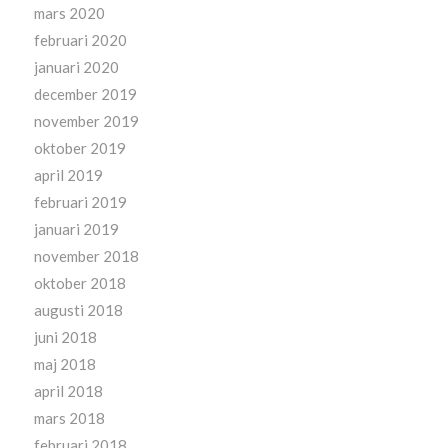
mars 2020
februari 2020
januari 2020
december 2019
november 2019
oktober 2019
april 2019
februari 2019
januari 2019
november 2018
oktober 2018
augusti 2018
juni 2018
maj 2018
april 2018
mars 2018
februari 2018