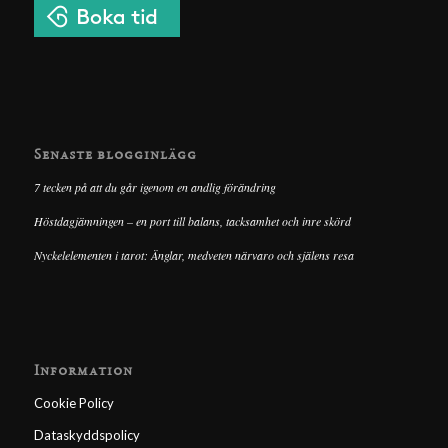
Senaste blogginlägg
7 tecken på att du går igenom en andlig förändring
Höstdagjämningen – en port till balans, tacksamhet och inre skörd
Nyckelelementen i tarot: Änglar, medveten närvaro och själens resa
Information
Cookie Policy
Dataskyddspolicy