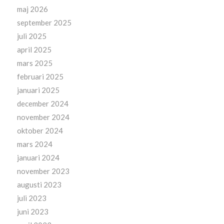
maj 2026
september 2025
juli 2025
april 2025
mars 2025
februari 2025
januari 2025
december 2024
november 2024
oktober 2024
mars 2024
januari 2024
november 2023
augusti 2023
juli 2023
juni 2023