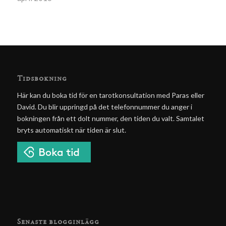
Tidsbokning
Här kan du boka tid för en tarotkonsultation med Paras eller
David. Du blir uppringd på det telefonnummer du anger i
bokningen från ett dolt nummer, den tiden du valt. Samtalet
bryts automatiskt när tiden är slut.
Senaste blogginlägg