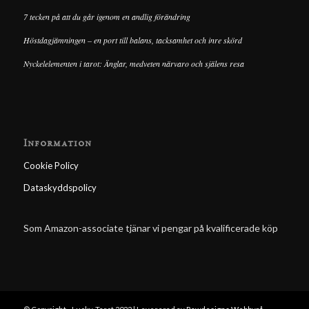
7 tecken på att du går igenom en andlig förändring
Höstdagjämningen – en port till balans, tacksamhet och inre skörd
Nyckelelementen i tarot: Änglar, medveten närvaro och själens resa
Information
Cookie Policy
Dataskyddspolicy
Som Amazon-associate tjänar vi pengar på kvalificerade köp