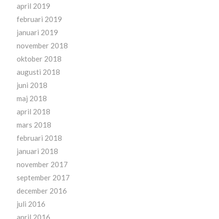
april 2019
februari 2019
januari 2019
november 2018
oktober 2018
augusti 2018
juni 2018
maj 2018
april 2018
mars 2018
februari 2018
januari 2018
november 2017
september 2017
december 2016
juli 2016
april 2016