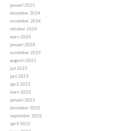
januari 2025
december 2024
november 2024
oktober 2024
mars 2024
januari 2024
november 2023
augusti 2023
juli 2023
juni 2023
april 2023
mars 2023
januari 2023
december 2022
september 2022
april 2022