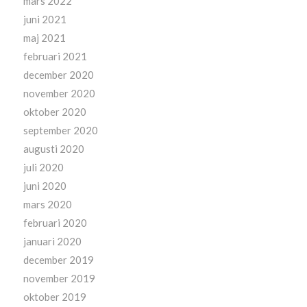
mars 2022
juni 2021
maj 2021
februari 2021
december 2020
november 2020
oktober 2020
september 2020
augusti 2020
juli 2020
juni 2020
mars 2020
februari 2020
januari 2020
december 2019
november 2019
oktober 2019