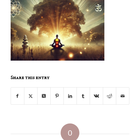
Share this entry
0