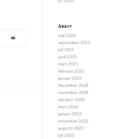
får insikter
Arkiv
maj 2026
september 2025
juli 2025
april 2025
mars 2025
februari 2025
januari 2025
december 2024
november 2024
oktober 2024
mars 2024
januari 2024
november 2023
augusti 2023
juli 2023