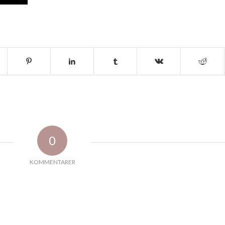
0
KOMMENTARER