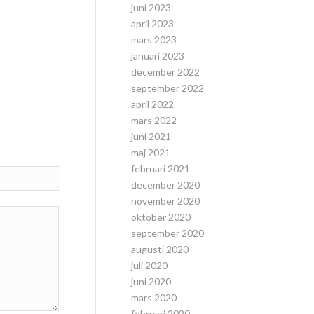
juni 2023
april 2023
mars 2023
januari 2023
december 2022
september 2022
april 2022
mars 2022
juni 2021
maj 2021
februari 2021
december 2020
november 2020
oktober 2020
september 2020
augusti 2020
juli 2020
juni 2020
mars 2020
februari 2020