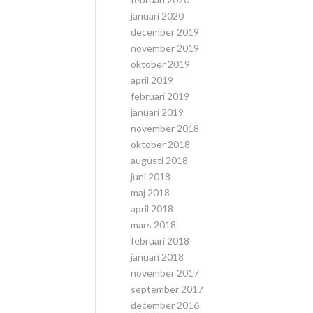
januari 2020
december 2019
november 2019
oktober 2019
april 2019
februari 2019
januari 2019
november 2018
oktober 2018
augusti 2018
juni 2018
maj 2018
april 2018
mars 2018
februari 2018
januari 2018
november 2017
september 2017
december 2016