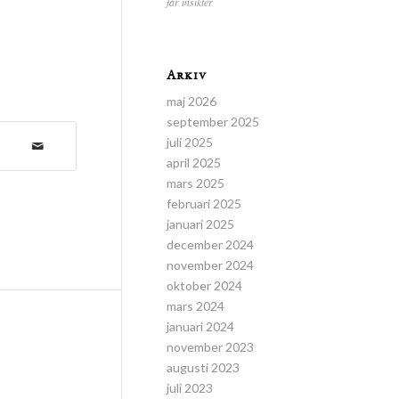
får insikter
Arkiv
maj 2026
september 2025
juli 2025
april 2025
mars 2025
februari 2025
januari 2025
december 2024
november 2024
oktober 2024
mars 2024
januari 2024
november 2023
augusti 2023
juli 2023