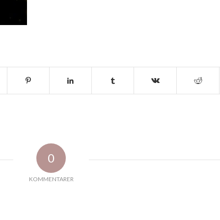
0
KOMMENTARER