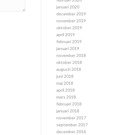
januari 2020
december 2019
november 2019
oktober 2019
april 2019
februari 2019
januari 2019
november 2018
oktober 2018
augusti 2018
juni 2018
maj 2018
april 2018
mars 2018
februari 2018
januari 2018
november 2017
september 2017
december 2016