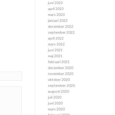
juni 2023
april 2023
mars 2023
januari 2023
december 2022
september 2022
april 2022
mars 2022
juni 2021
maj 2021
februari 2021
december 2020
november 2020
oktober 2020
september 2020
augusti 2020
juli 2020
juni 2020
mars 2020
februari 2020