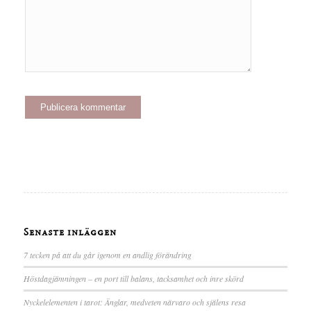
Senaste inläggen
7 tecken på att du går igenom en andlig förändring
Höstdagjämningen – en port till balans, tacksamhet och inre skörd
Nyckelelementen i tarot: Änglar, medveten närvaro och själens resa