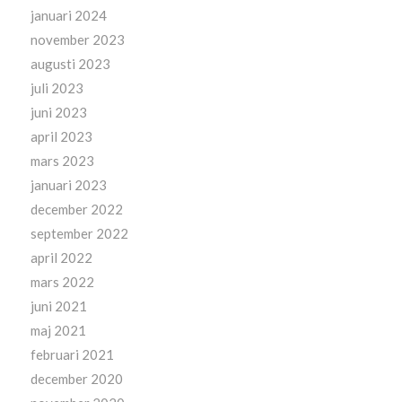
januari 2024
november 2023
augusti 2023
juli 2023
juni 2023
april 2023
mars 2023
januari 2023
december 2022
september 2022
april 2022
mars 2022
juni 2021
maj 2021
februari 2021
december 2020