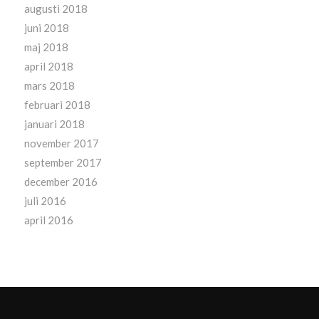
augusti 2018
juni 2018
maj 2018
april 2018
mars 2018
februari 2018
januari 2018
november 2017
september 2017
december 2016
juli 2016
april 2016