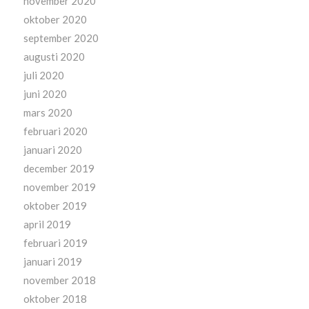
november 2020
oktober 2020
september 2020
augusti 2020
juli 2020
juni 2020
mars 2020
februari 2020
januari 2020
december 2019
november 2019
oktober 2019
april 2019
februari 2019
januari 2019
november 2018
oktober 2018