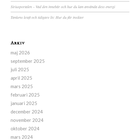
Siriusportalen – Vad den innebär och hur du kan använda dess energi
Tankens kraft och tidigare liv: Hur du får insikter
Arkiv
maj 2026
september 2025
juli 2025
april 2025
mars 2025
februari 2025
januari 2025
december 2024
november 2024
oktober 2024
mars 2024