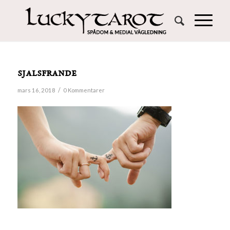
sjalsfrande
/
mars 16, 2018
0 Kommentarer