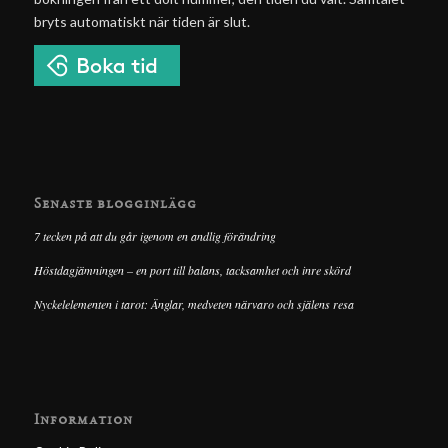
bryts automatiskt när tiden är slut.
Senaste blogginlägg
7 tecken på att du går igenom en andlig förändring
Höstdagjämningen – en port till balans, tacksamhet och inre skörd
Nyckelelementen i tarot: Änglar, medveten närvaro och själens resa
Information