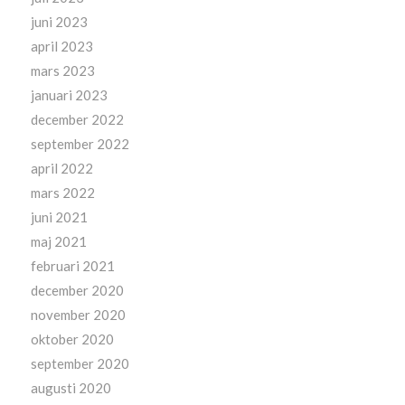
juni 2023
april 2023
mars 2023
januari 2023
december 2022
september 2022
april 2022
mars 2022
juni 2021
maj 2021
februari 2021
december 2020
november 2020
oktober 2020
september 2020
augusti 2020