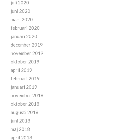
juli 2020
juni 2020
mars 2020
februari 2020
januari 2020
december 2019
november 2019
oktober 2019
april 2019
februari 2019
januari 2019
november 2018
oktober 2018
augusti 2018
juni 2018
maj 2018
april 2018