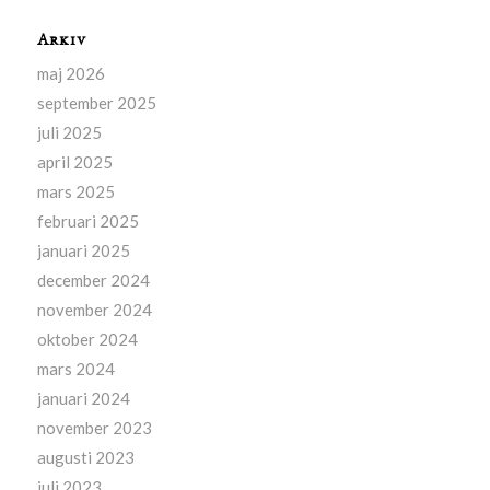
Arkiv
maj 2026
september 2025
juli 2025
april 2025
mars 2025
februari 2025
januari 2025
december 2024
november 2024
oktober 2024
mars 2024
januari 2024
november 2023
augusti 2023
juli 2023