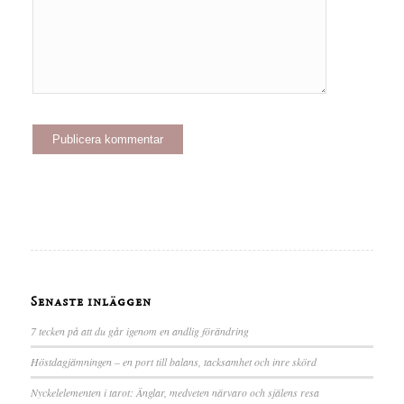
Senaste inläggen
7 tecken på att du går igenom en andlig förändring
Höstdagjämningen – en port till balans, tacksamhet och inre skörd
Nyckelelementen i tarot: Änglar, medveten närvaro och själens resa