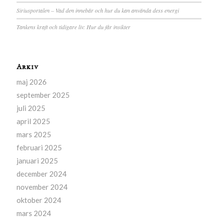
Siriusportalen – Vad den innebär och hur du kan använda dess energi
Tankens kraft och tidigare liv: Hur du får insikter
Arkiv
maj 2026
september 2025
juli 2025
april 2025
mars 2025
februari 2025
januari 2025
december 2024
november 2024
oktober 2024
mars 2024