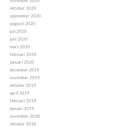
november 2020
oktober 2020
september 2020
augusti 2020
juli 2020
juni 2020
mars 2020
februari 2020
januari 2020
december 2019
november 2019
oktober 2019
april 2019
februari 2019
januari 2019
november 2018
oktober 2018