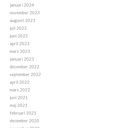
januari 2024
november 2023
augusti 2023
juli 2023
juni 2023
april 2023
mars 2023
januari 2023
december 2022
september 2022
april 2022
mars 2022
juni 2021
maj 2021
februari 2021
december 2020