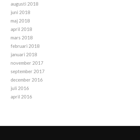
augusti 2018
juni 2018
maj 2018
april 2018
mars 2018
februari 2018
januari 2018
november 2017
september 2017
december 2016
juli 2016
april 2016