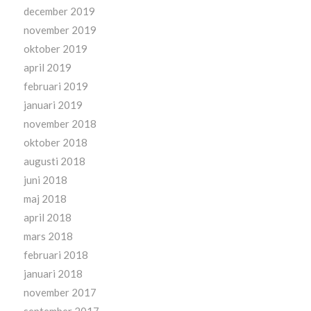
december 2019
november 2019
oktober 2019
april 2019
februari 2019
januari 2019
november 2018
oktober 2018
augusti 2018
juni 2018
maj 2018
april 2018
mars 2018
februari 2018
januari 2018
november 2017
september 2017