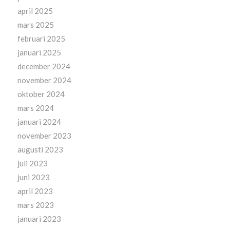
april 2025
mars 2025
februari 2025
januari 2025
december 2024
november 2024
oktober 2024
mars 2024
januari 2024
november 2023
augusti 2023
juli 2023
juni 2023
april 2023
mars 2023
januari 2023