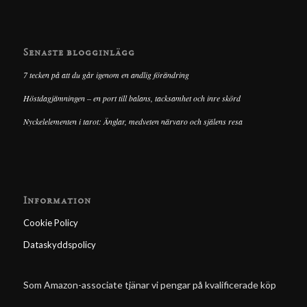
Senaste blogginlägg
7 tecken på att du går igenom en andlig förändring
Höstdagjämningen – en port till balans, tacksamhet och inre skörd
Nyckelelementen i tarot: Änglar, medveten närvaro och själens resa
Information
Cookie Policy
Dataskyddspolicy
Som Amazon-associate tjänar vi pengar på kvalificerade köp