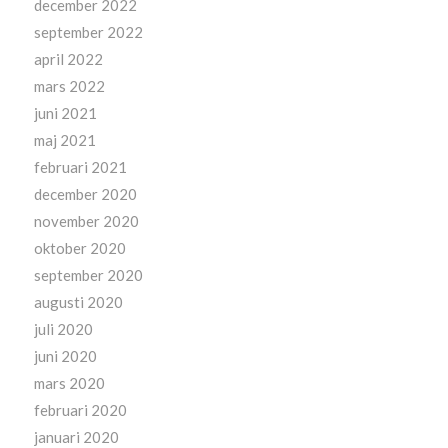
december 2022
september 2022
april 2022
mars 2022
juni 2021
maj 2021
februari 2021
december 2020
november 2020
oktober 2020
september 2020
augusti 2020
juli 2020
juni 2020
mars 2020
februari 2020
januari 2020