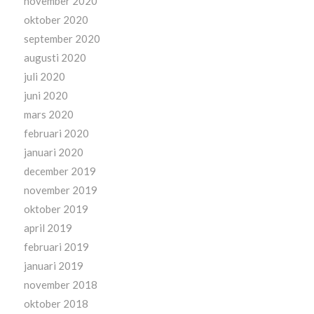
november 2020
oktober 2020
september 2020
augusti 2020
juli 2020
juni 2020
mars 2020
februari 2020
januari 2020
december 2019
november 2019
oktober 2019
april 2019
februari 2019
januari 2019
november 2018
oktober 2018