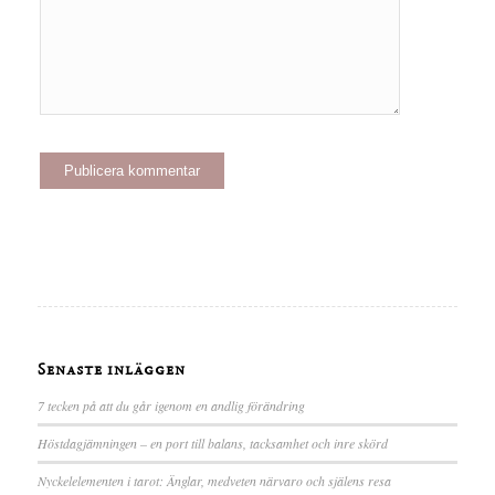
Senaste inläggen
7 tecken på att du går igenom en andlig förändring
Höstdagjämningen – en port till balans, tacksamhet och inre skörd
Nyckelelementen i tarot: Änglar, medveten närvaro och själens resa