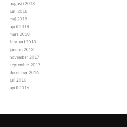
augusti 2018
juni 2018
maj 2018
april 2018
mars 2018
februari 2018
januari 2018
november 2017
september 2017
december 2016
juli 2016
april 2016