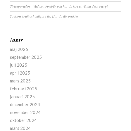
Siriusportalen – Vad den innebär och hur du kan använda dess energi
Tankens kraft och tidigare liv: Hur du får insikter
Arkiv
maj 2026
september 2025
juli 2025
april 2025
mars 2025
februari 2025
januari 2025
december 2024
november 2024
oktober 2024
mars 2024