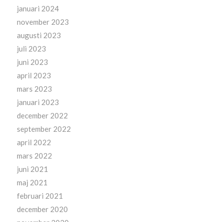
januari 2024
november 2023
augusti 2023
juli 2023
juni 2023
april 2023
mars 2023
januari 2023
december 2022
september 2022
april 2022
mars 2022
juni 2021
maj 2021
februari 2021
december 2020