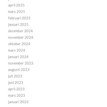
april 2025
mars 2025
februari 2025
januari 2025
december 2024
november 2024
oktober 2024
mars 2024
januari 2024
november 2023
augusti 2023
juli 2023
juni 2023
april 2023
mars 2023
januari 2023