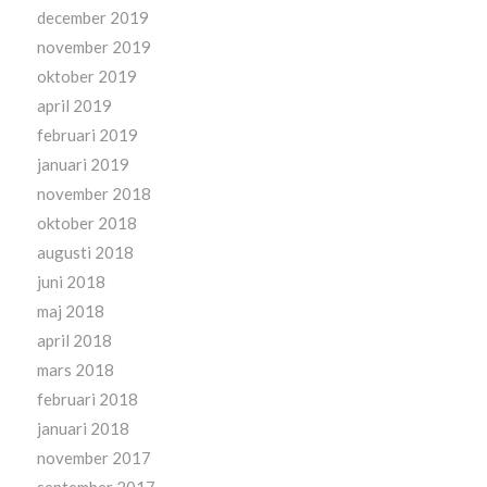
december 2019
november 2019
oktober 2019
april 2019
februari 2019
januari 2019
november 2018
oktober 2018
augusti 2018
juni 2018
maj 2018
april 2018
mars 2018
februari 2018
januari 2018
november 2017
september 2017