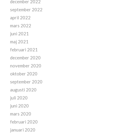
december 2022
september 2022
april 2022
mars 2022
juni 2021
maj 2021
februari 2021
december 2020
november 2020
oktober 2020
september 2020
augusti 2020
juli 2020
juni 2020
mars 2020
februari 2020
januari 2020