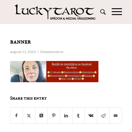
banner
/
augusti 11, 2020
0 Kommentarer
Share this entry