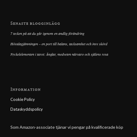
Senaste blogginlägg
7 tecken på att du går igenom en andlig förändring
Höstdagjämningen – en port till balans, tacksamhet och inre skörd
Nyckelelementen i tarot: Änglar, medveten närvaro och själens resa
Information
Cookie Policy
Dataskyddspolicy
Som Amazon-associate tjänar vi pengar på kvalificerade köp