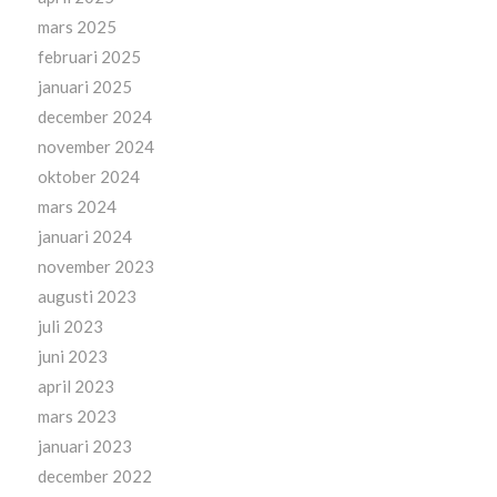
mars 2025
februari 2025
januari 2025
december 2024
november 2024
oktober 2024
mars 2024
januari 2024
november 2023
augusti 2023
juli 2023
juni 2023
april 2023
mars 2023
januari 2023
december 2022