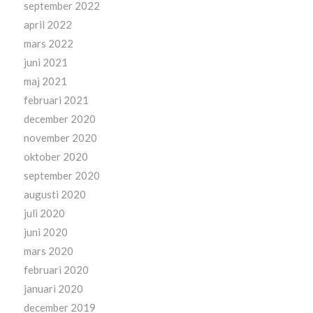
september 2022
april 2022
mars 2022
juni 2021
maj 2021
februari 2021
december 2020
november 2020
oktober 2020
september 2020
augusti 2020
juli 2020
juni 2020
mars 2020
februari 2020
januari 2020
december 2019