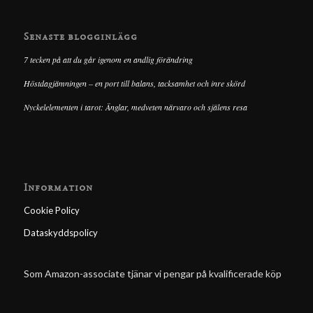
Senaste blogginlägg
7 tecken på att du går igenom en andlig förändring
Höstdagjämningen – en port till balans, tacksamhet och inre skörd
Nyckelelementen i tarot: Änglar, medveten närvaro och själens resa
Information
Cookie Policy
Dataskyddspolicy
Som Amazon-associate tjänar vi pengar på kvalificerade köp