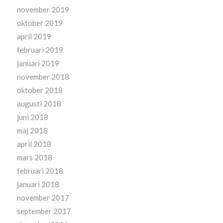
november 2019
oktober 2019
april 2019
februari 2019
januari 2019
november 2018
oktober 2018
augusti 2018
juni 2018
maj 2018
april 2018
mars 2018
februari 2018
januari 2018
november 2017
september 2017