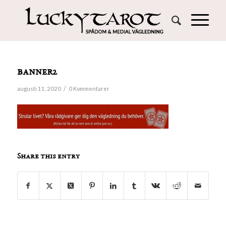
banner2
/
augusti 11, 2020
0 Kommentarer
Share this entry