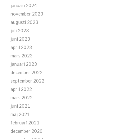
januari 2024
november 2023
augusti 2023
juli 2023
juni 2023
april 2023
mars 2023
januari 2023
december 2022
september 2022
april 2022
mars 2022
juni 2021
maj 2021
februari 2021
december 2020