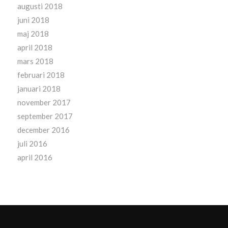
augusti 2018
juni 2018
maj 2018
april 2018
mars 2018
februari 2018
januari 2018
november 2017
september 2017
december 2016
juli 2016
april 2016