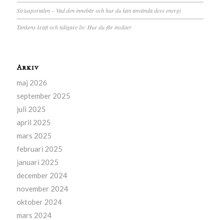
Siriusportalen – Vad den innebär och hur du kan använda dess energi
Tankens kraft och tidigare liv: Hur du får insikter
Arkiv
maj 2026
september 2025
juli 2025
april 2025
mars 2025
februari 2025
januari 2025
december 2024
november 2024
oktober 2024
mars 2024