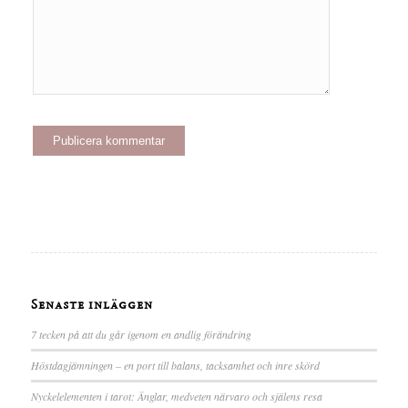
Senaste inläggen
7 tecken på att du går igenom en andlig förändring
Höstdagjämningen – en port till balans, tacksamhet och inre skörd
Nyckelelementen i tarot: Änglar, medveten närvaro och själens resa