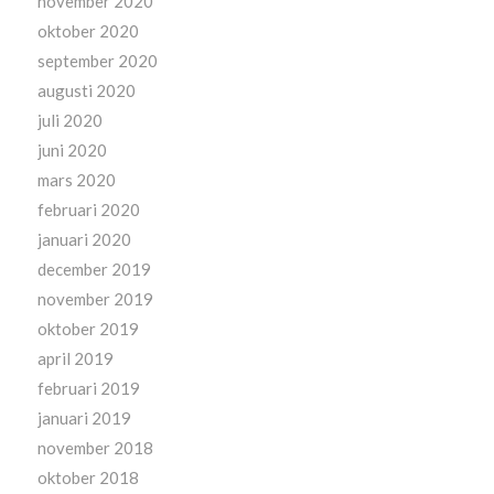
november 2020
oktober 2020
september 2020
augusti 2020
juli 2020
juni 2020
mars 2020
februari 2020
januari 2020
december 2019
november 2019
oktober 2019
april 2019
februari 2019
januari 2019
november 2018
oktober 2018