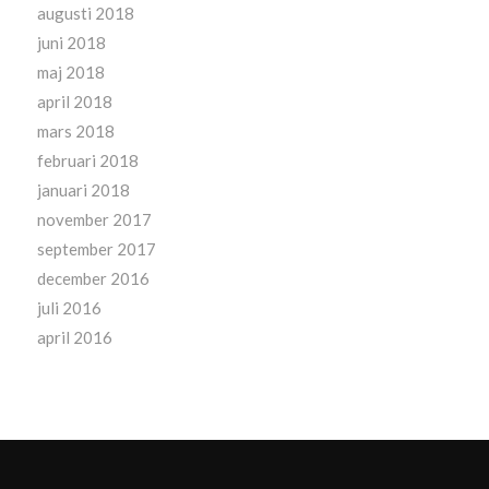
augusti 2018
juni 2018
maj 2018
april 2018
mars 2018
februari 2018
januari 2018
november 2017
september 2017
december 2016
juli 2016
april 2016