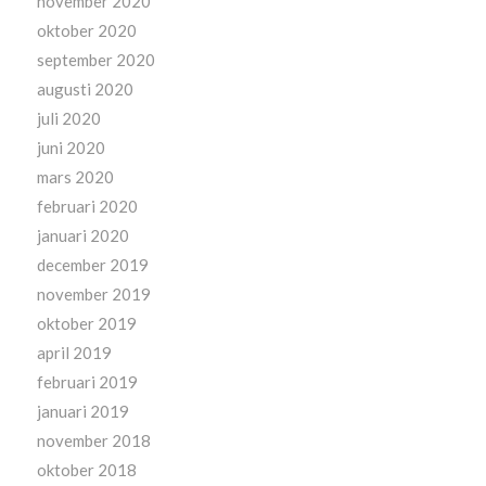
november 2020
oktober 2020
september 2020
augusti 2020
juli 2020
juni 2020
mars 2020
februari 2020
januari 2020
december 2019
november 2019
oktober 2019
april 2019
februari 2019
januari 2019
november 2018
oktober 2018