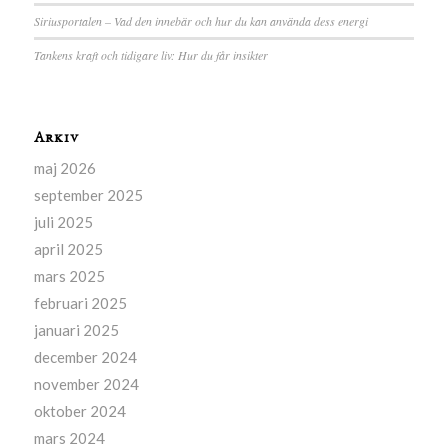
Siriusportalen – Vad den innebär och hur du kan använda dess energi
Tankens kraft och tidigare liv: Hur du får insikter
Arkiv
maj 2026
september 2025
juli 2025
april 2025
mars 2025
februari 2025
januari 2025
december 2024
november 2024
oktober 2024
mars 2024