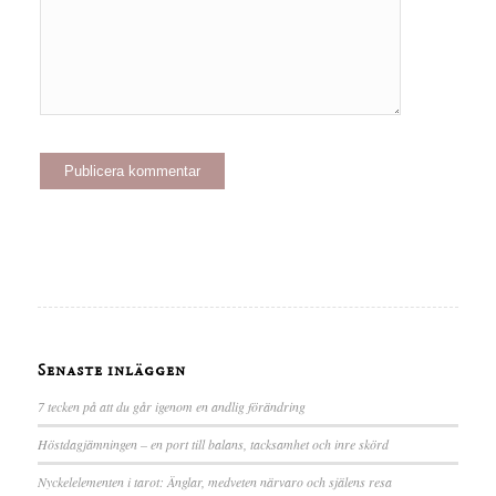
Senaste inläggen
7 tecken på att du går igenom en andlig förändring
Höstdagjämningen – en port till balans, tacksamhet och inre skörd
Nyckelelementen i tarot: Änglar, medveten närvaro och själens resa