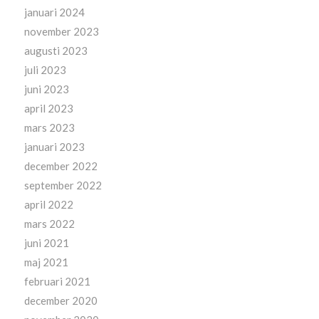
januari 2024
november 2023
augusti 2023
juli 2023
juni 2023
april 2023
mars 2023
januari 2023
december 2022
september 2022
april 2022
mars 2022
juni 2021
maj 2021
februari 2021
december 2020