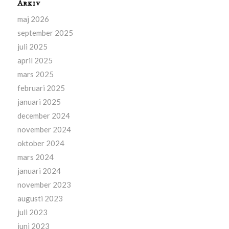
Arkiv
maj 2026
september 2025
juli 2025
april 2025
mars 2025
februari 2025
januari 2025
december 2024
november 2024
oktober 2024
mars 2024
januari 2024
november 2023
augusti 2023
juli 2023
juni 2023