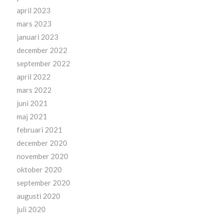
april 2023
mars 2023
januari 2023
december 2022
september 2022
april 2022
mars 2022
juni 2021
maj 2021
februari 2021
december 2020
november 2020
oktober 2020
september 2020
augusti 2020
juli 2020