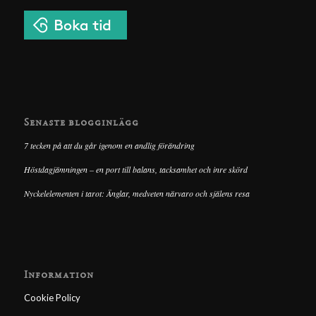
Senaste blogginlägg
7 tecken på att du går igenom en andlig förändring
Höstdagjämningen – en port till balans, tacksamhet och inre skörd
Nyckelelementen i tarot: Änglar, medveten närvaro och själens resa
Information
Cookie Policy