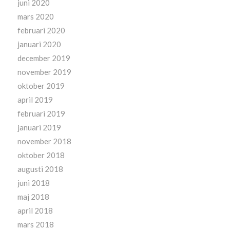
juni 2020
mars 2020
februari 2020
januari 2020
december 2019
november 2019
oktober 2019
april 2019
februari 2019
januari 2019
november 2018
oktober 2018
augusti 2018
juni 2018
maj 2018
april 2018
mars 2018