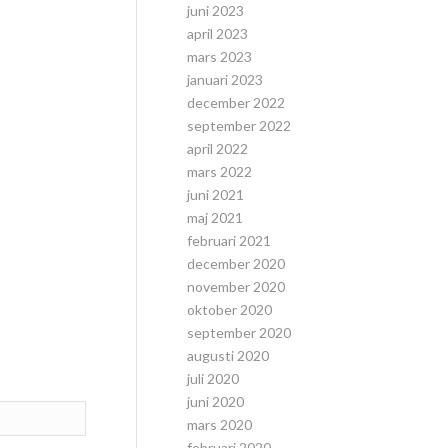
juni 2023
april 2023
mars 2023
januari 2023
december 2022
september 2022
april 2022
mars 2022
juni 2021
maj 2021
februari 2021
december 2020
november 2020
oktober 2020
september 2020
augusti 2020
juli 2020
juni 2020
mars 2020
februari 2020