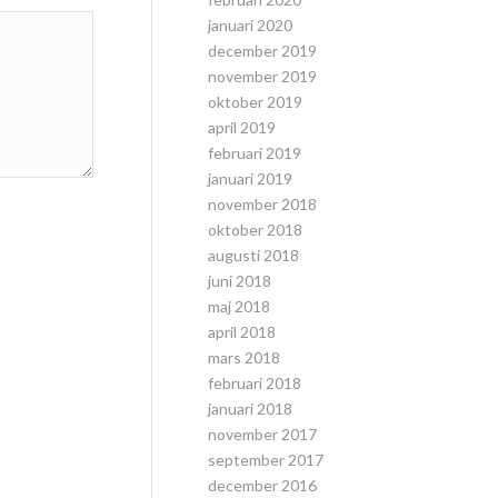
januari 2020
december 2019
november 2019
oktober 2019
april 2019
februari 2019
januari 2019
november 2018
oktober 2018
augusti 2018
juni 2018
maj 2018
april 2018
mars 2018
februari 2018
januari 2018
november 2017
september 2017
december 2016