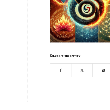
Share this entry