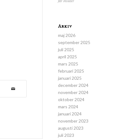
får insikter
Arkiv
maj 2026
september 2025
juli 2025
april 2025
mars 2025
februari 2025
januari 2025
december 2024
november 2024
oktober 2024
mars 2024
januari 2024
november 2023
augusti 2023
juli 2023