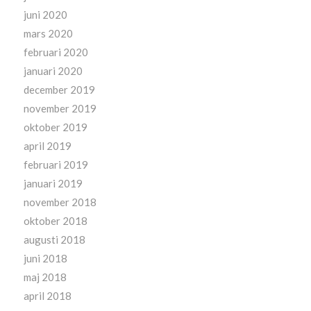
juni 2020
mars 2020
februari 2020
januari 2020
december 2019
november 2019
oktober 2019
april 2019
februari 2019
januari 2019
november 2018
oktober 2018
augusti 2018
juni 2018
maj 2018
april 2018