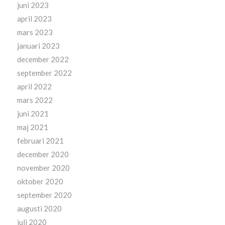
juni 2023
april 2023
mars 2023
januari 2023
december 2022
september 2022
april 2022
mars 2022
juni 2021
maj 2021
februari 2021
december 2020
november 2020
oktober 2020
september 2020
augusti 2020
juli 2020