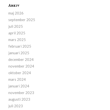
Arkiv
maj 2026
september 2025
juli 2025
april 2025
mars 2025
februari 2025
januari 2025
december 2024
november 2024
oktober 2024
mars 2024
januari 2024
november 2023
augusti 2023
juli 2023