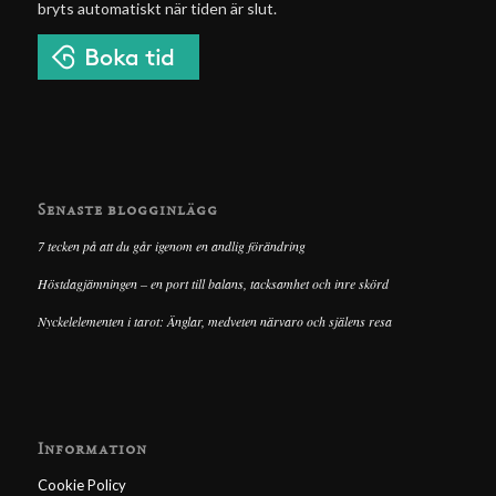
bryts automatiskt när tiden är slut.
Senaste blogginlägg
7 tecken på att du går igenom en andlig förändring
Höstdagjämningen – en port till balans, tacksamhet och inre skörd
Nyckelelementen i tarot: Änglar, medveten närvaro och själens resa
Information
Cookie Policy