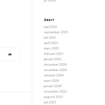
får insikter
Arkiv
maj 2026
september 2025
juli 2025
april 2025
mars 2025
februari 2025
januari 2025
december 2024
november 2024
oktober 2024
mars 2024
januari 2024
november 2023
augusti 2023
juli 2023