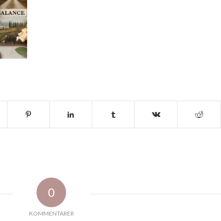
0
KOMMENTARER