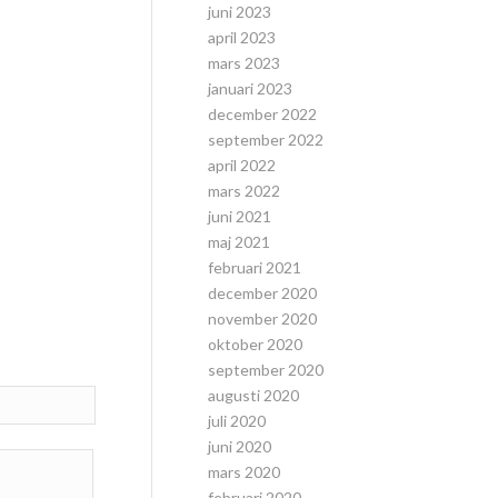
juni 2023
april 2023
mars 2023
januari 2023
december 2022
september 2022
april 2022
mars 2022
juni 2021
maj 2021
februari 2021
december 2020
november 2020
oktober 2020
september 2020
augusti 2020
juli 2020
juni 2020
mars 2020
februari 2020