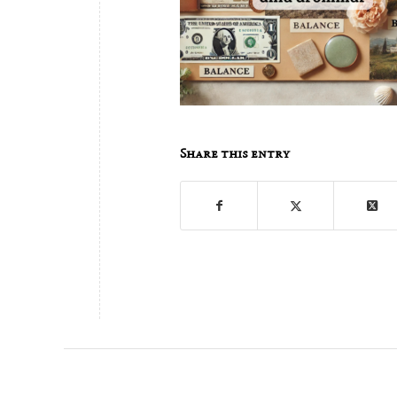
Share this entry