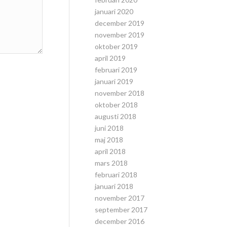
januari 2020
december 2019
november 2019
oktober 2019
april 2019
februari 2019
januari 2019
november 2018
oktober 2018
augusti 2018
juni 2018
maj 2018
april 2018
mars 2018
februari 2018
januari 2018
november 2017
september 2017
december 2016