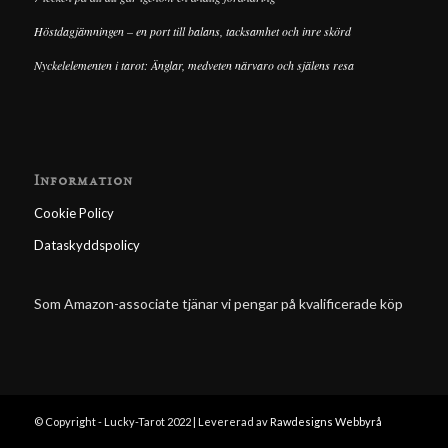
Höstdagjämningen – en port till balans, tacksamhet och inre skörd
Nyckelelementen i tarot: Änglar, medveten närvaro och själens resa
Information
Cookie Policy
Dataskyddspolicy
Som Amazon-associate tjänar vi pengar på kvalificerade köp
© Copyright - Lucky-Tarot 2022 | Levererad av
Rawdesigns Webbyrå