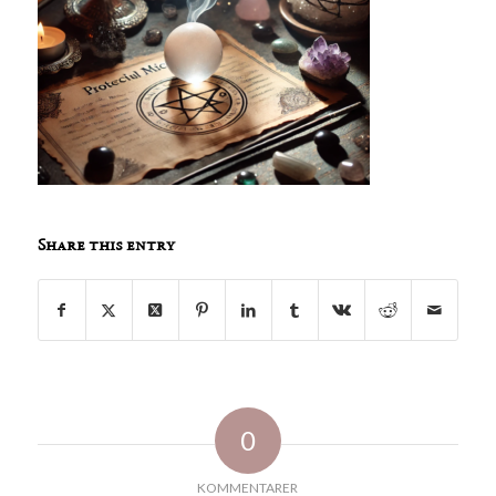
Share this entry
0
KOMMENTARER