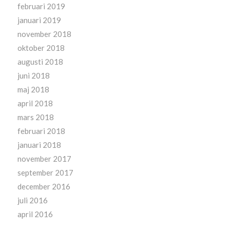
februari 2019
januari 2019
november 2018
oktober 2018
augusti 2018
juni 2018
maj 2018
april 2018
mars 2018
februari 2018
januari 2018
november 2017
september 2017
december 2016
juli 2016
april 2016