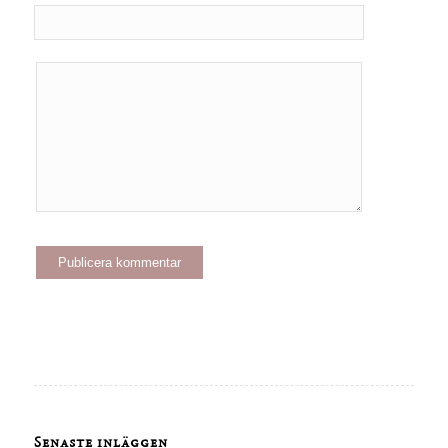
Senaste inläggen