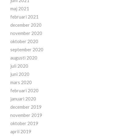
juni 2021
maj 2021
februari 2021
december 2020
november 2020
oktober 2020
september 2020
augusti 2020
juli 2020
juni 2020
mars 2020
februari 2020
januari 2020
december 2019
november 2019
oktober 2019
april 2019