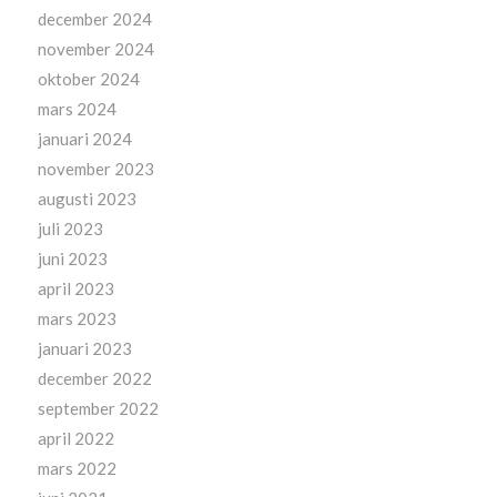
december 2024
november 2024
oktober 2024
mars 2024
januari 2024
november 2023
augusti 2023
juli 2023
juni 2023
april 2023
mars 2023
januari 2023
december 2022
september 2022
april 2022
mars 2022