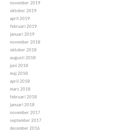
november 2019
oktober 2019
april 2019
februari 2019
januari 2019
november 2018
oktober 2018
augusti 2018
juni 2018
maj 2018
april 2018
mars 2018
februari 2018
januari 2018
november 2017
september 2017
december 2016