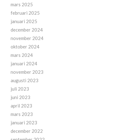
mars 2025
februari 2025
januari 2025
december 2024
november 2024
oktober 2024
mars 2024
januari 2024
november 2023
augusti 2023
juli 2023
juni 2023
april 2023
mars 2023
januari 2023
december 2022
september 2022