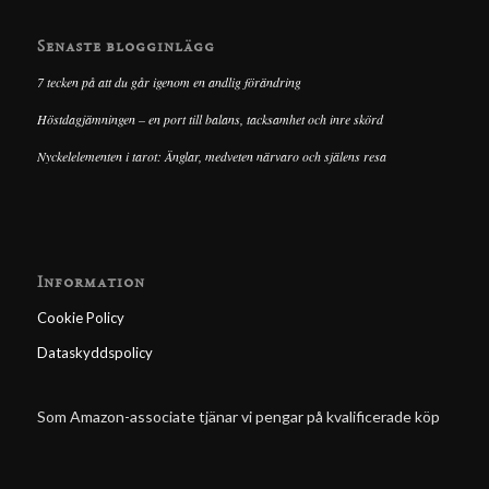
Senaste blogginlägg
7 tecken på att du går igenom en andlig förändring
Höstdagjämningen – en port till balans, tacksamhet och inre skörd
Nyckelelementen i tarot: Änglar, medveten närvaro och själens resa
Information
Cookie Policy
Dataskyddspolicy
Som Amazon-associate tjänar vi pengar på kvalificerade köp