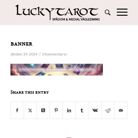
banner
/
oktober 29, 2024
0 Kommentarer
Share this entry