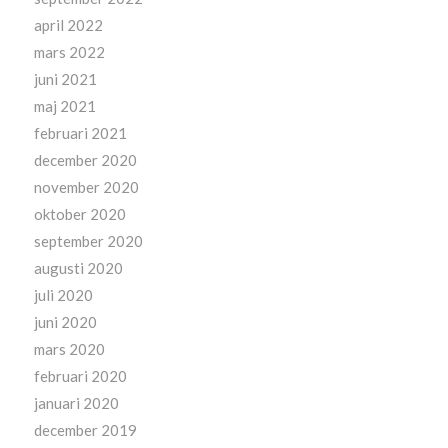
april 2022
mars 2022
juni 2021
maj 2021
februari 2021
december 2020
november 2020
oktober 2020
september 2020
augusti 2020
juli 2020
juni 2020
mars 2020
februari 2020
januari 2020
december 2019