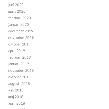
juni 2020
mars 2020
februari 2020
januari 2020
december 2019
november 2019
oktober 2019
april 2019
februari 2019
januari 2019
november 2018
oktober 2018
augusti 2018
juni 2018
maj 2018
april 2018