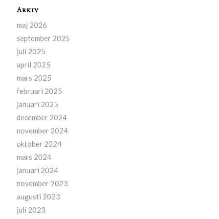
Arkiv
maj 2026
september 2025
juli 2025
april 2025
mars 2025
februari 2025
januari 2025
december 2024
november 2024
oktober 2024
mars 2024
januari 2024
november 2023
augusti 2023
juli 2023