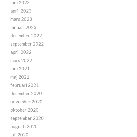
juni 2023
april 2023
mars 2023
januari 2023
december 2022
september 2022
april 2022
mars 2022
juni 2021
maj 2021
februari 2021
december 2020
november 2020
oktober 2020
september 2020
augusti 2020
juli 2020