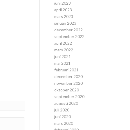
juni 2023
april 2023
mars 2023
januari 2023
december 2022
september 2022
april 2022
mars 2022
juni 2021
maj 2021
februari 2021
december 2020
november 2020
oktober 2020
september 2020
augusti 2020
juli 2020
juni 2020
mars 2020
februari 2020