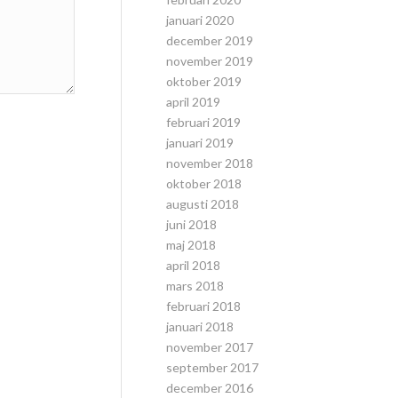
januari 2020
december 2019
november 2019
oktober 2019
april 2019
februari 2019
januari 2019
november 2018
oktober 2018
augusti 2018
juni 2018
maj 2018
april 2018
mars 2018
februari 2018
januari 2018
november 2017
september 2017
december 2016