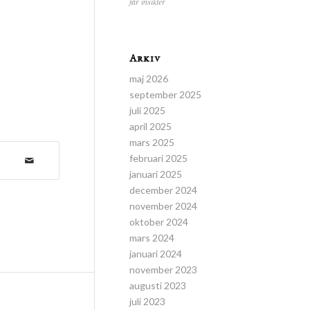
får insikter
Arkiv
maj 2026
september 2025
juli 2025
april 2025
mars 2025
februari 2025
januari 2025
december 2024
november 2024
oktober 2024
mars 2024
januari 2024
november 2023
augusti 2023
juli 2023