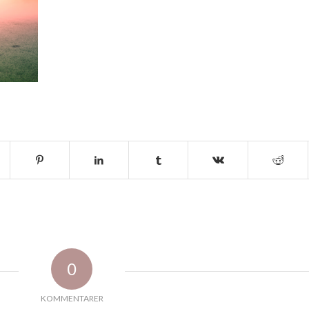
0
KOMMENTARER