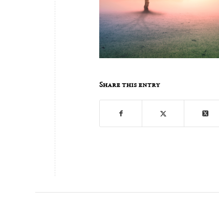
Share this entry