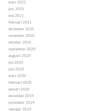
mars 2022
juni 2021
maj 2021
februari 2021
december 2020
november 2020
oktober 2020
september 2020
augusti 2020
juli 2020
juni 2020
mars 2020
februari 2020
januari 2020
december 2019
november 2019
oktober 2019