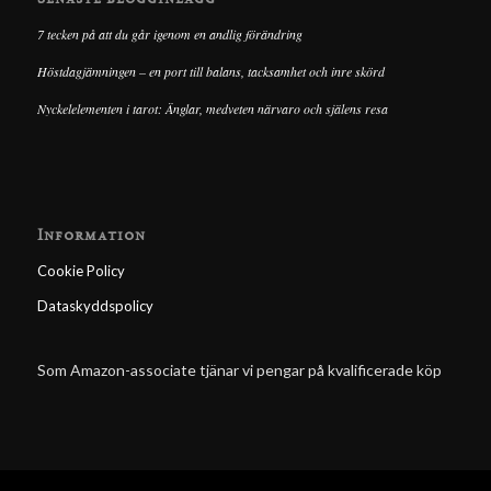
7 tecken på att du går igenom en andlig förändring
Höstdagjämningen – en port till balans, tacksamhet och inre skörd
Nyckelelementen i tarot: Änglar, medveten närvaro och själens resa
Information
Cookie Policy
Dataskyddspolicy
Som Amazon-associate tjänar vi pengar på kvalificerade köp