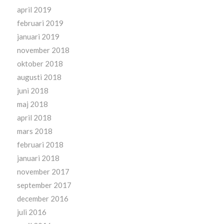
april 2019
februari 2019
januari 2019
november 2018
oktober 2018
augusti 2018
juni 2018
maj 2018
april 2018
mars 2018
februari 2018
januari 2018
november 2017
september 2017
december 2016
juli 2016