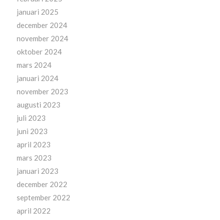
januari 2025
december 2024
november 2024
oktober 2024
mars 2024
januari 2024
november 2023
augusti 2023
juli 2023
juni 2023
april 2023
mars 2023
januari 2023
december 2022
september 2022
april 2022