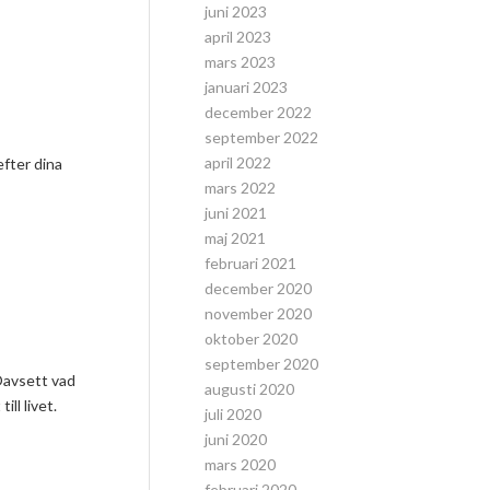
juni 2023
april 2023
mars 2023
januari 2023
december 2022
september 2022
april 2022
efter dina
mars 2022
juni 2021
maj 2021
februari 2021
december 2020
november 2020
oktober 2020
september 2020
Oavsett vad
augusti 2020
ll livet.
juli 2020
juni 2020
mars 2020
februari 2020