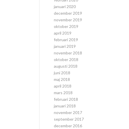
januari 2020
december 2019
november 2019
oktober 2019
april 2019
februari 2019
januari 2019
november 2018
oktober 2018
augusti 2018
juni 2018
maj 2018
april 2018
mars 2018
februari 2018
januari 2018
november 2017
september 2017
december 2016