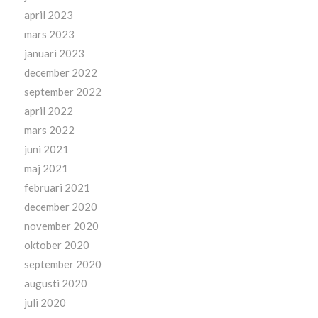
april 2023
mars 2023
januari 2023
december 2022
september 2022
april 2022
mars 2022
juni 2021
maj 2021
februari 2021
december 2020
november 2020
oktober 2020
september 2020
augusti 2020
juli 2020