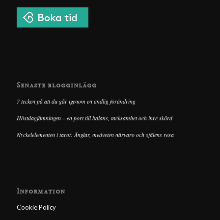
Senaste blogginlägg
7 tecken på att du går igenom en andlig förändring
Höstdagjämningen – en port till balans, tacksamhet och inre skörd
Nyckelelementen i tarot: Änglar, medveten närvaro och själens resa
Information
Cookie Policy