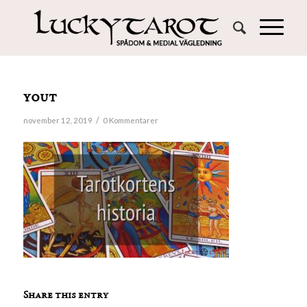
yout
/
november 12, 2019
0 Kommentarer
Share this entry