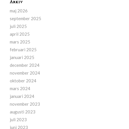
Arkiv
maj 2026
september 2025
juli 2025
april 2025
mars 2025
februari 2025
januari 2025
december 2024
november 2024
oktober 2024
mars 2024
januari 2024
november 2023
augusti 2023
juli 2023
juni 2023