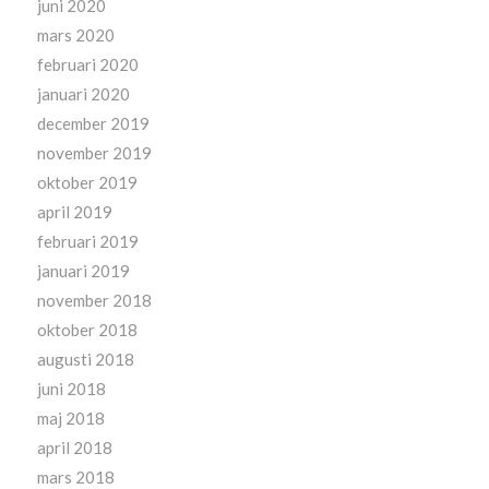
juni 2020
mars 2020
februari 2020
januari 2020
december 2019
november 2019
oktober 2019
april 2019
februari 2019
januari 2019
november 2018
oktober 2018
augusti 2018
juni 2018
maj 2018
april 2018
mars 2018