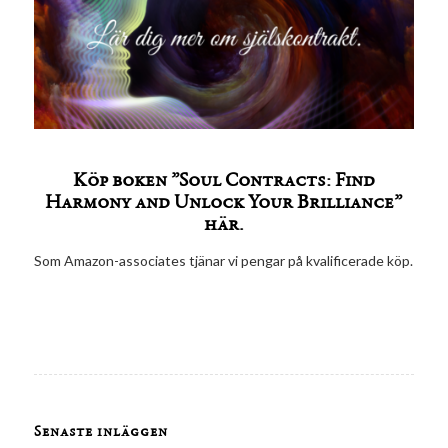
Köp boken ”Soul Contracts: Find
Harmony and Unlock Your Brilliance”
här.
Som Amazon-associates tjänar vi pengar på kvalificerade köp.
Senaste inläggen