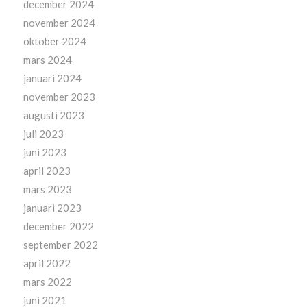
december 2024
november 2024
oktober 2024
mars 2024
januari 2024
november 2023
augusti 2023
juli 2023
juni 2023
april 2023
mars 2023
januari 2023
december 2022
september 2022
april 2022
mars 2022
juni 2021