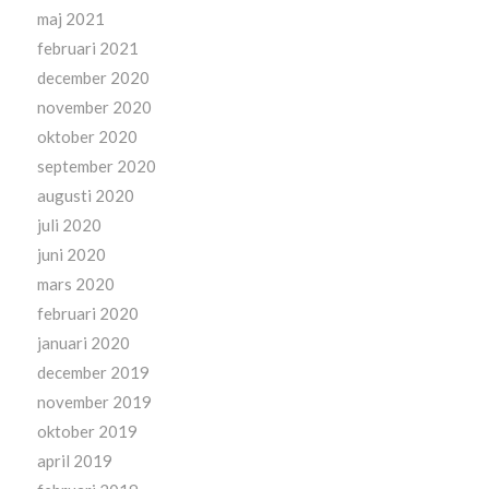
maj 2021
februari 2021
december 2020
november 2020
oktober 2020
september 2020
augusti 2020
juli 2020
juni 2020
mars 2020
februari 2020
januari 2020
december 2019
november 2019
oktober 2019
april 2019