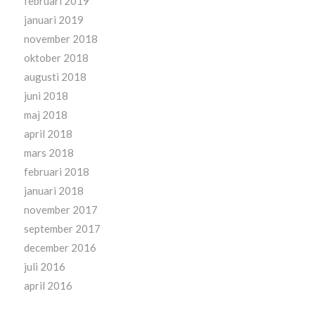
februari 2019
januari 2019
november 2018
oktober 2018
augusti 2018
juni 2018
maj 2018
april 2018
mars 2018
februari 2018
januari 2018
november 2017
september 2017
december 2016
juli 2016
april 2016