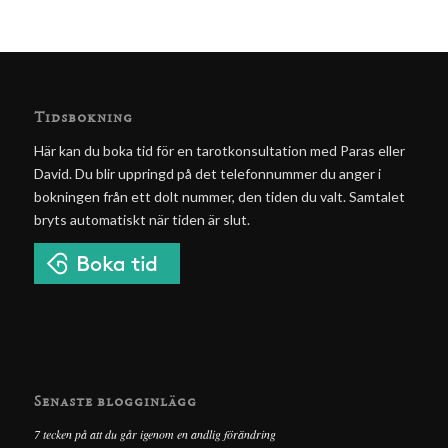
Tidsbokning
Här kan du boka tid för en tarotkonsultation med Paras eller
David. Du blir uppringd på det telefonnummer du anger i
bokningen från ett dolt nummer, den tiden du valt. Samtalet
bryts automatiskt när tiden är slut.
Senaste blogginlägg
7 tecken på att du går igenom en andlig förändring