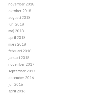
november 2018
oktober 2018
augusti 2018
juni 2018
maj 2018
april 2018
mars 2018
februari 2018
januari 2018
november 2017
september 2017
december 2016
juli 2016
april 2016