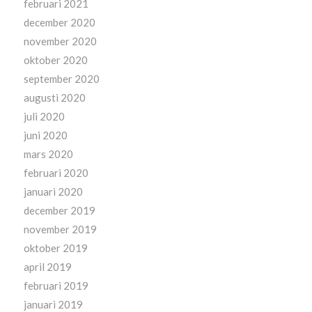
februari 2021
december 2020
november 2020
oktober 2020
september 2020
augusti 2020
juli 2020
juni 2020
mars 2020
februari 2020
januari 2020
december 2019
november 2019
oktober 2019
april 2019
februari 2019
januari 2019