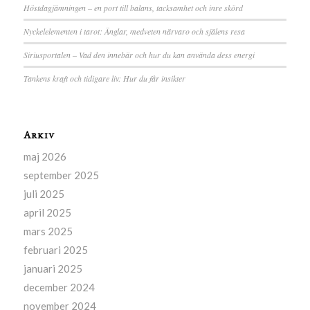
Höstdagjämningen – en port till balans, tacksamhet och inre skörd
Nyckelelementen i tarot: Änglar, medveten närvaro och själens resa
Siriusportalen – Vad den innebär och hur du kan använda dess energi
Tankens kraft och tidigare liv: Hur du får insikter
Arkiv
maj 2026
september 2025
juli 2025
april 2025
mars 2025
februari 2025
januari 2025
december 2024
november 2024