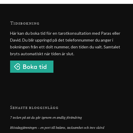
Tidsbokning
Här kan du boka tid för en tarotkonsultation med Paras eller
David. Du blir uppringd på det telefonnummer du anger i
bokningen från ett dolt nummer, den tiden du valt. Samtalet
bryts automatiskt när tiden är slut.
Senaste blogginlägg
7 tecken på att du går igenom en andlig förändring
Höstdagjämningen – en port till balans, tacksamhet och inre skörd