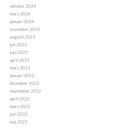
oktober 2024
mars 2024
januari 2024
november 2023
augusti 2023
juli 2023
juni 2023
april 2023
mars 2023
januari 2023
december 2022
september 2022
april 2022
mars 2022
juni 2021
maj 2021