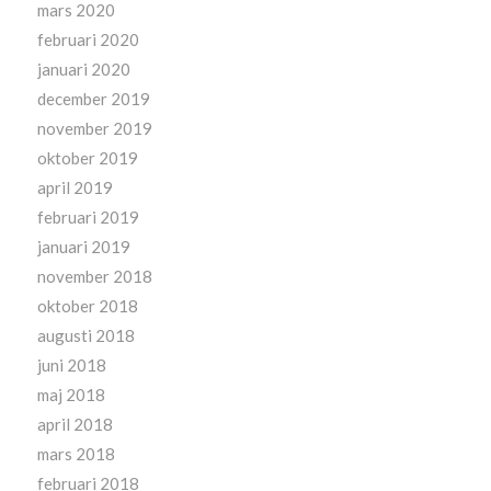
mars 2020
februari 2020
januari 2020
december 2019
november 2019
oktober 2019
april 2019
februari 2019
januari 2019
november 2018
oktober 2018
augusti 2018
juni 2018
maj 2018
april 2018
mars 2018
februari 2018