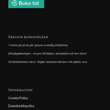
Senaste blogginlägg
7 tecken på att du går igenom en andlig förändring
Höstdagjämningen – en port till balans, tacksamhet och inre skörd
Nyckelelementen i tarot: Änglar, medveten närvaro och själens resa
Information
Cookie Policy
Dataskyddspolicy