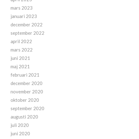
mars 2023
januari 2023
december 2022
september 2022
april 2022
mars 2022
juni 2021
maj 2021
februari 2021
december 2020
november 2020
oktober 2020
september 2020
augusti 2020
juli 2020
juni 2020