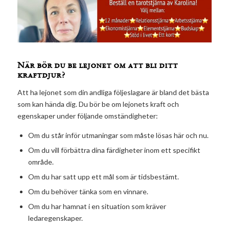
När bör du be lejonet om att bli ditt
kraftdjur?
Att ha lejonet som din andliga följeslagare är bland det bästa
som kan hända dig. Du bör be om lejonets kraft och
egenskaper under följande omständigheter:
Om du står inför utmaningar som måste lösas här och nu.
Om du vill förbättra dina färdigheter inom ett specifikt
område.
Om du har satt upp ett mål som är tidsbestämt.
Om du behöver tänka som en vinnare.
Om du har hamnat i en situation som kräver
ledaregenskaper.