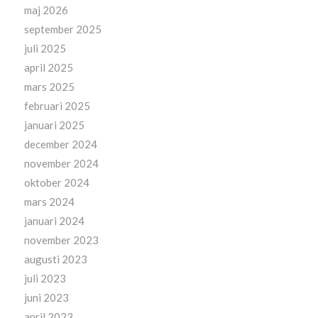
maj 2026
september 2025
juli 2025
april 2025
mars 2025
februari 2025
januari 2025
december 2024
november 2024
oktober 2024
mars 2024
januari 2024
november 2023
augusti 2023
juli 2023
juni 2023
april 2023