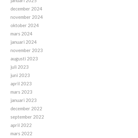
januari 2025
december 2024
november 2024
oktober 2024
mars 2024
januari 2024
november 2023
augusti 2023
juli 2023
juni 2023
april 2023
mars 2023
januari 2023
december 2022
september 2022
april 2022
mars 2022