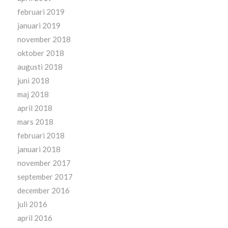
februari 2019
januari 2019
november 2018
oktober 2018
augusti 2018
juni 2018
maj 2018
april 2018
mars 2018
februari 2018
januari 2018
november 2017
september 2017
december 2016
juli 2016
april 2016