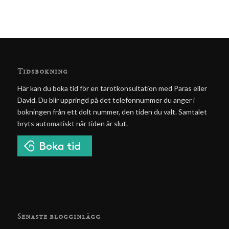
Tidsbokning
Här kan du boka tid för en tarotkonsultation med Paras eller
David. Du blir uppringd på det telefonnummer du anger i
bokningen från ett dolt nummer, den tiden du valt. Samtalet
bryts automatiskt när tiden är slut.
Senaste blogginlägg