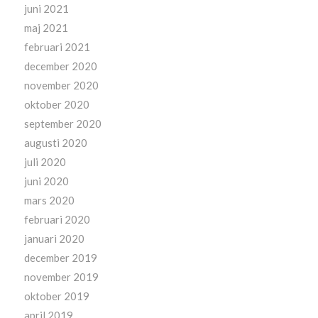
juni 2021
maj 2021
februari 2021
december 2020
november 2020
oktober 2020
september 2020
augusti 2020
juli 2020
juni 2020
mars 2020
februari 2020
januari 2020
december 2019
november 2019
oktober 2019
april 2019