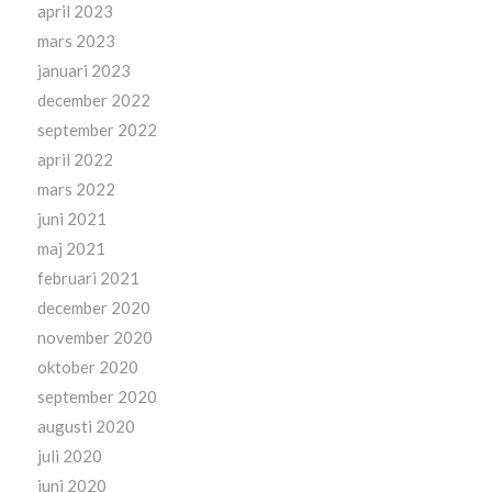
april 2023
mars 2023
januari 2023
december 2022
september 2022
april 2022
mars 2022
juni 2021
maj 2021
februari 2021
december 2020
november 2020
oktober 2020
september 2020
augusti 2020
juli 2020
juni 2020