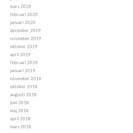
mars 2020
februari 2020
januari 2020
december 2019
november 2019
oktober 2019
april 2019
februari 2019
januari 2019
november 2018
oktober 2018
augusti 2018
juni 2018
maj 2018
april 2018
mars 2018