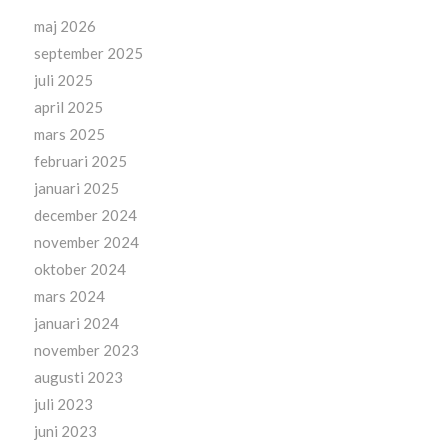
maj 2026
september 2025
juli 2025
april 2025
mars 2025
februari 2025
januari 2025
december 2024
november 2024
oktober 2024
mars 2024
januari 2024
november 2023
augusti 2023
juli 2023
juni 2023